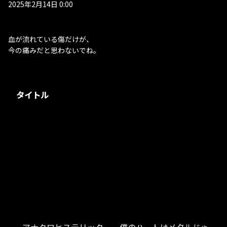
2025年2月14日 0:00
血が流れている傷だけが、
今の痛みだと思わないでね。
タイトル