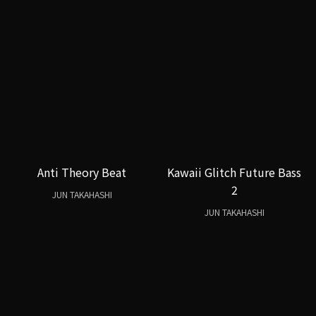
Anti Theory Beat
Kawaii Glitch Future Bass
2
JUN TAKAHASHI
JUN TAKAHASHI