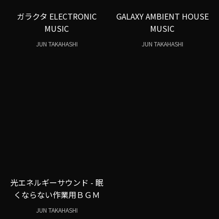
ガラクタ ELECTRONIC
GALAXY AMBIENT HOUSE
MUSIC
MUSIC
JUN TAKAHASHI
JUN TAKAHASHI
光エネルギーサウンド - 眠
くならない作業用ＢＧＭ
JUN TAKAHASHI