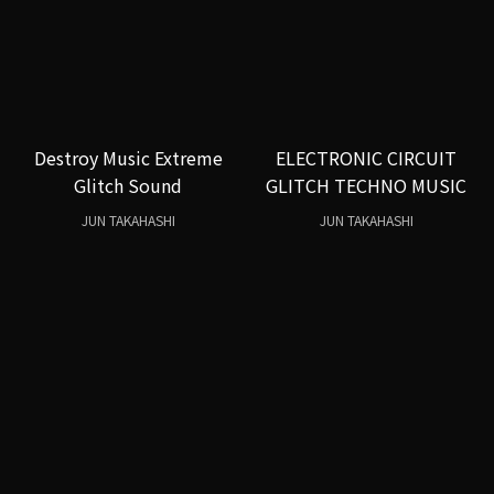
Destroy Music Extreme
ELECTRONIC CIRCUIT
Glitch Sound
GLITCH TECHNO MUSIC
JUN TAKAHASHI
JUN TAKAHASHI