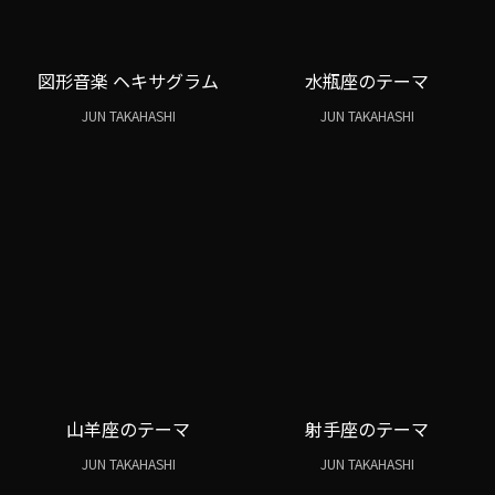
図形音楽 ヘキサグラム
水瓶座のテーマ
JUN TAKAHASHI
JUN TAKAHASHI
山羊座のテーマ
射手座のテーマ
JUN TAKAHASHI
JUN TAKAHASHI