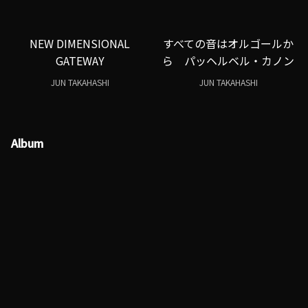
NEW DIMENSIONAL
すべての音はオルゴールか
GATEWAY
ら パッヘルベル・カノン
JUN TAKAHASHI
JUN TAKAHASHI
Album