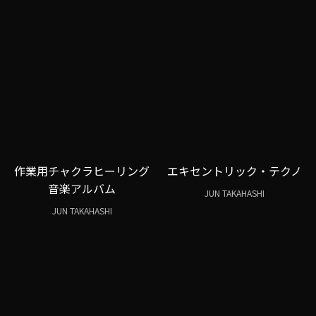
作業用チャクラヒーリング
エキセントリック・テクノ
音楽アルバム
JUN TAKAHASHI
JUN TAKAHASHI