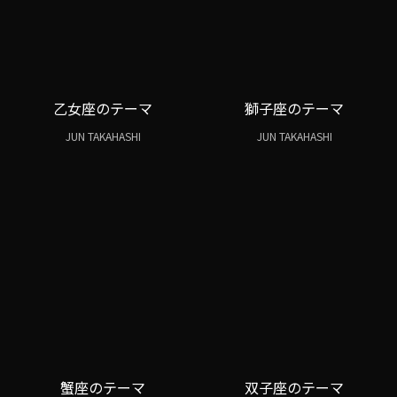
乙女座のテーマ
獅子座のテーマ
JUN TAKAHASHI
JUN TAKAHASHI
蟹座のテーマ
双子座のテーマ