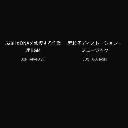
528Hz DNAを修復する作業
素粒子ディストーション・
用BGM
ミュージック
JUN TAKAHASHI
JUN TAKAHASHI