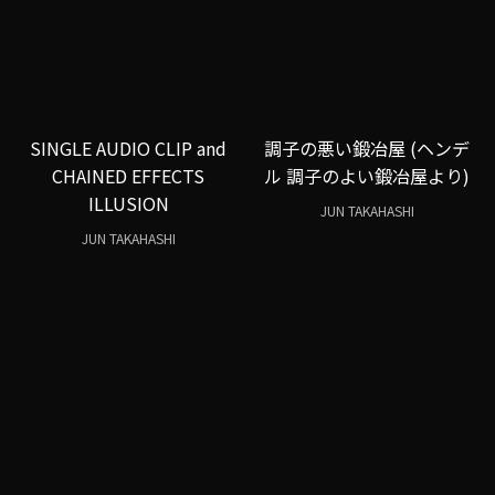
SINGLE AUDIO CLIP and
調子の悪い鍛冶屋 (ヘンデ
CHAINED EFFECTS
ル 調子のよい鍛冶屋より)
ILLUSION
JUN TAKAHASHI
JUN TAKAHASHI