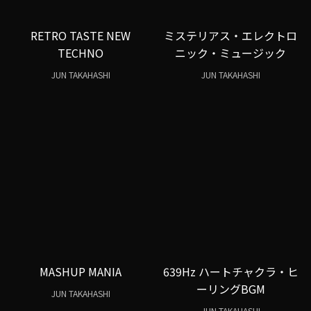
RETRO TASTE NEW
ミステリアス・エレクトロ
TECHNO
ニック・ミュージック
JUN TAKAHASHI
JUN TAKAHASHI
MASHUP MANIA
639Hz ハートチャクラ・ヒ
ーリングBGM
JUN TAKAHASHI