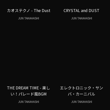
カオステクノ - The Dust
CRYSTAL and DUST
JUN TAKAHASHI
JUN TAKAHASHI
THE DREAM TIME - 楽し
エレクトロニック・サン
い！パレード風BGM
バ・カーニバル
JUN TAKAHASHI
JUN TAKAHASHI