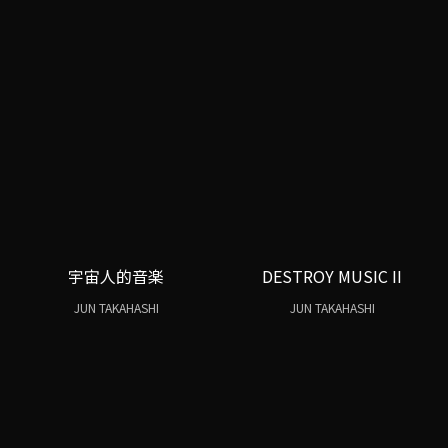
宇宙人的音楽
DESTROY MUSIC II
JUN TAKAHASHI
JUN TAKAHASHI