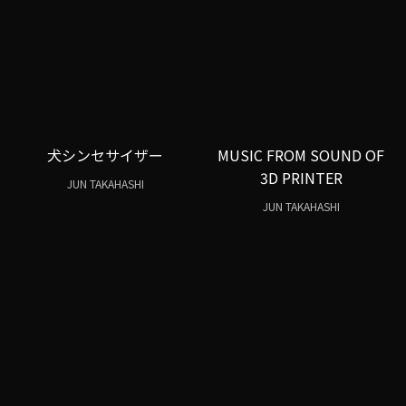
犬シンセサイザー
MUSIC FROM SOUND OF
3D PRINTER
JUN TAKAHASHI
JUN TAKAHASHI