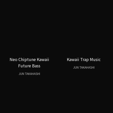
Neo Chiptune Kawaii
Kawaii Trap Music
Future Bass
JUN TAKAHASHI
JUN TAKAHASHI