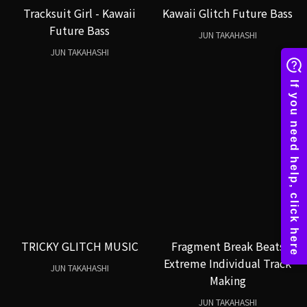
Tracksuit Girl - Kawaii
Kawaii Glitch Future Bass
Future Bass
JUN TAKAHASHI
JUN TAKAHASHI
TRICKY GLITCH MUSIC
Fragment Break Beats
Extreme Individual Track
JUN TAKAHASHI
Making
JUN TAKAHASHI