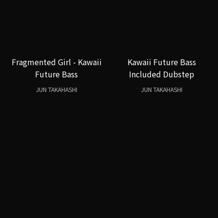
Fragmented Girl - Kawaii
Kawaii Future Bass
Future Bass
Included Dubstep
JUN TAKAHASHI
JUN TAKAHASHI