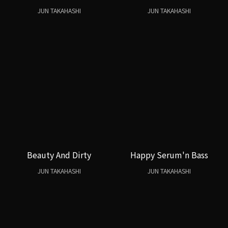
JUN TAKAHASHI
JUN TAKAHASHI
Beauty And Dirty
Happy Serum'n Bass
JUN TAKAHASHI
JUN TAKAHASHI