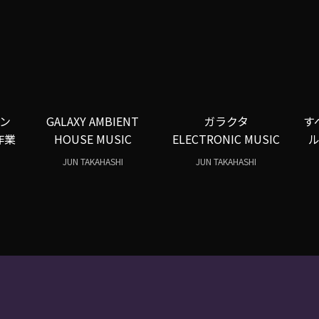
ン
GALAXY AMBIENT
ガラクタ
す
作業
HOUSE MUSIC
ELECTRONIC MUSIC
JUN TAKAHASHI
JUN TAKAHASHI