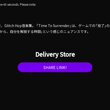
e 45 seconds. Please note.
litch Hop音楽集。 「Time To Surrender」は、ゲームでの「投
さから、自分を解放する時間」という感じのニュアンスです。
Delivery Store
SHARE LINK!