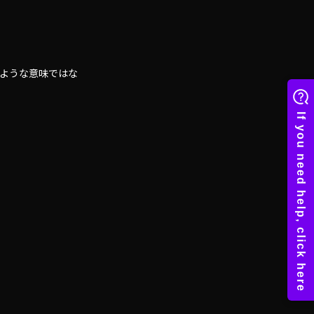
了」のような意味ではな