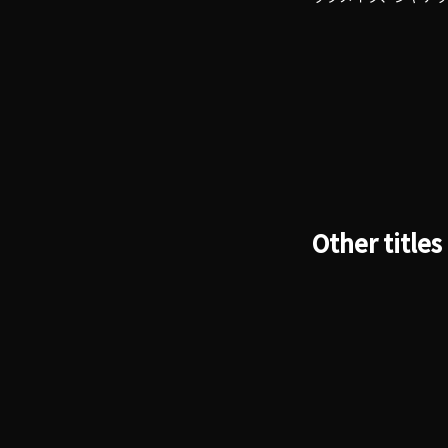
Other titles