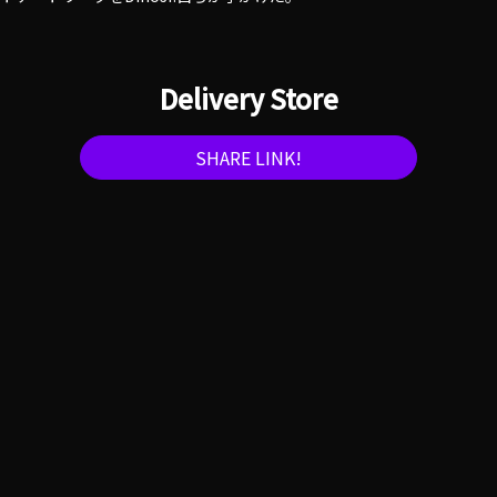
Delivery Store
SHARE LINK!