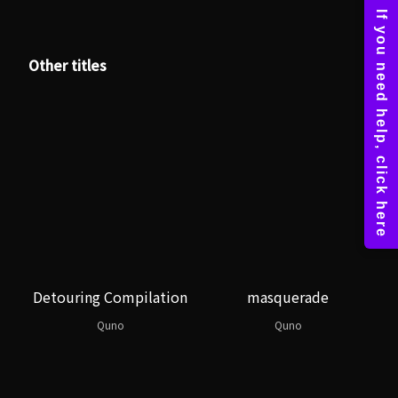
Other titles
Detouring Compilation
masquerade
Quno
Quno