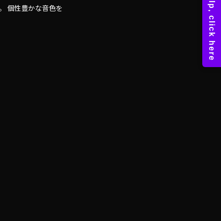
。 個性豊かな音色を