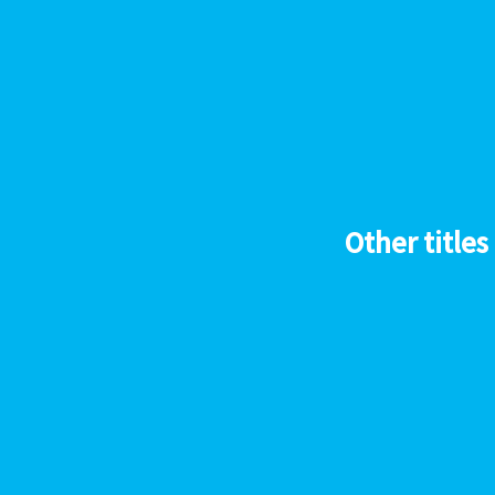
Other titles