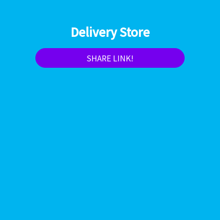
Delivery Store
SHARE LINK!