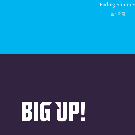
Ending Summe
宮本彩陽