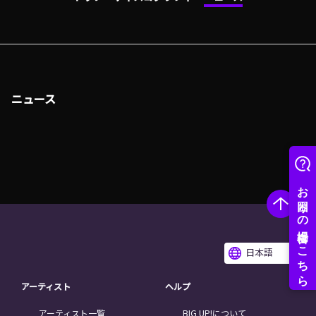
ニュース
日本語
アーティスト
ヘルプ
アーティスト一覧
BIG UP!について