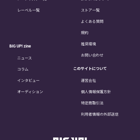
レーベル一覧
ストア一覧
よくある質問
規約
推奨環境
BIG UP! zine
お問い合わせ
ニュース
このサイトについて
コラム
インタビュー
運営会社
オーディション
個人情報保護方針
特定商取引法
利用者情報の外部送信