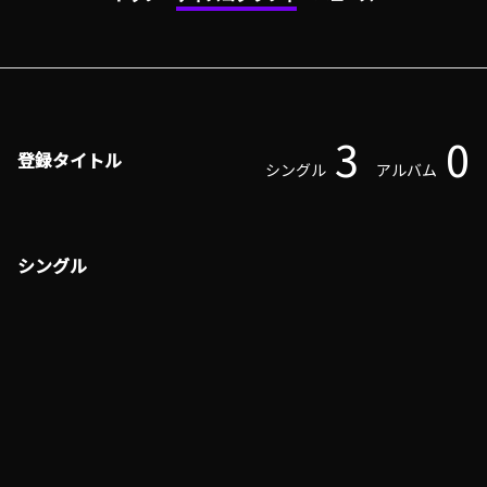
3
0
登録タイトル
シングル
アルバム
シングル