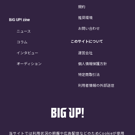
規約
推奨環境
BIG UP! zine
お問い合わせ
ニュース
このサイトについて
コラム
インタビュー
運営会社
オーディション
個人情報保護方針
特定商取引法
利用者情報の外部送信
当サイトでは利用状況の把握や広告配信などのためCookieが使用