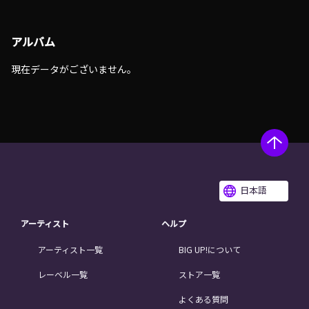
アルバム
現在データがございません。
日本語
アーティスト
ヘルプ
アーティスト一覧
BIG UP!について
レーベル一覧
ストア一覧
よくある質問