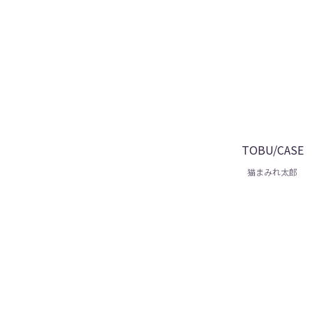
TOBU/CASE
猫まみれ太郎