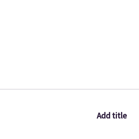
Add title