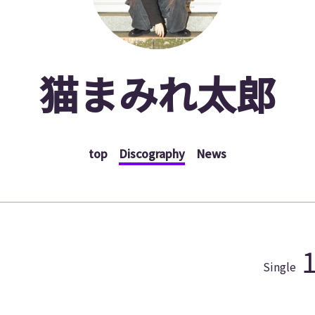
猫まみれ太郎
top
Discography
News
Single