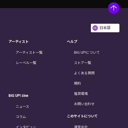
日本語
アーティスト
ヘルプ
アーティスト一覧
BIG UP!について
レーベル一覧
ストア一覧
よくある質問
規約
推奨環境
BIG UP! zine
お問い合わせ
ニュース
このサイトについて
コラム
インタビュー
運営会社