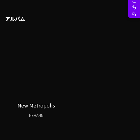
アルバム
New Metropolis
NEHANN