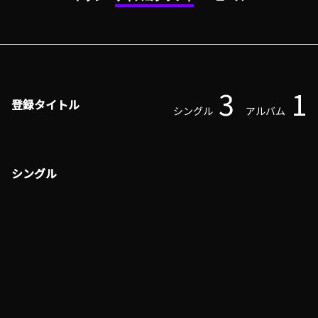
3
1
登録タイトル
シングル
アルバム
シングル