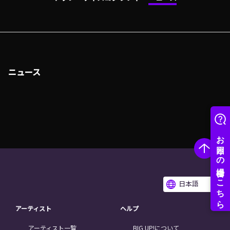
ニュース
日本語
アーティスト
ヘルプ
アーティスト一覧
BIG UP!について