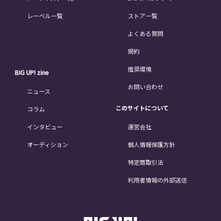
レーベル一覧
ストア一覧
よくある質問
規約
推奨環境
BIG UP! zine
お問い合わせ
ニュース
このサイトについて
コラム
インタビュー
運営会社
オーディション
個人情報保護方針
特定商取引法
利用者情報の外部送信