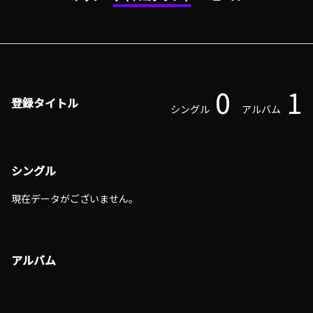
0
1
登録タイトル
シングル
アルバム
シングル
現在データがございません。
アルバム