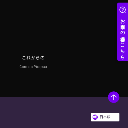
これからの
Coro do Picapau
日本語