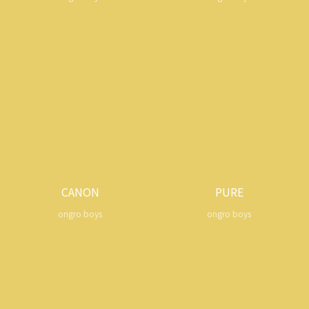
CANON
PURE
ongro boys
ongro boys