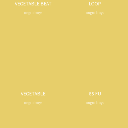
VEGETABLE BEAT
LOOP
ongro boys
ongro boys
VEGETABLE
65 FU
ongro boys
ongro boys