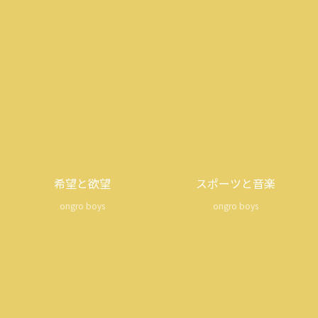
希望と欲望
スポーツと音楽
ongro boys
ongro boys