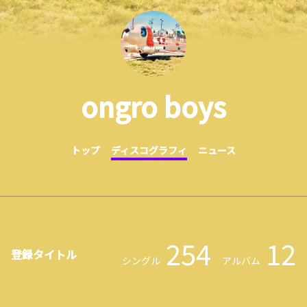
ongro boys
トップ
ディスコグラフィ
ニュース
254
12
登録タイトル
シングル
アルバム