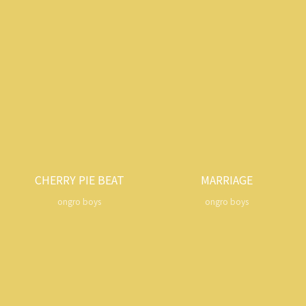
CHERRY PIE BEAT
MARRIAGE
ongro boys
ongro boys