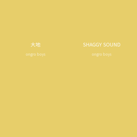
大地
SHAGGY SOUND
ongro boys
ongro boys