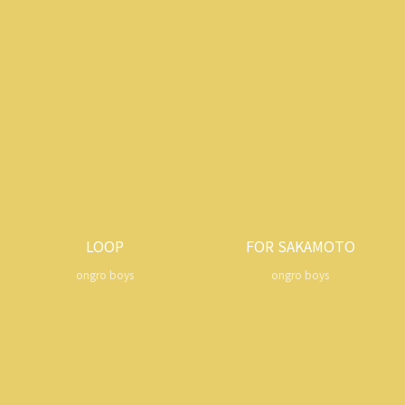
LOOP
FOR SAKAMOTO
ongro boys
ongro boys