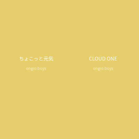
ちょこっと元気
CLOUD ONE
ongro boys
ongro boys