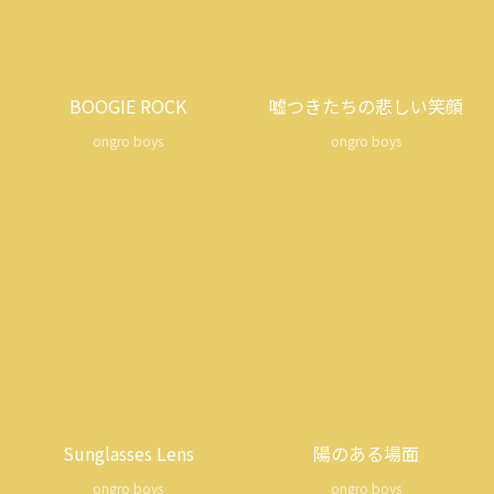
BOOGIE ROCK
嘘つきたちの悲しい笑顔
ongro boys
ongro boys
Sunglasses Lens
陽のある場面
ongro boys
ongro boys