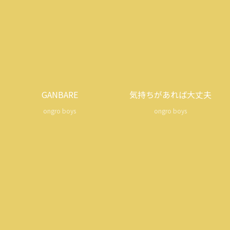
GANBARE
気持ちがあれば大丈夫
ongro boys
ongro boys