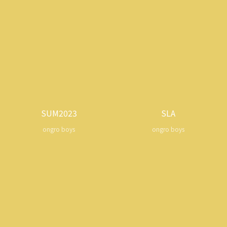
SUM2023
SLA
ongro boys
ongro boys