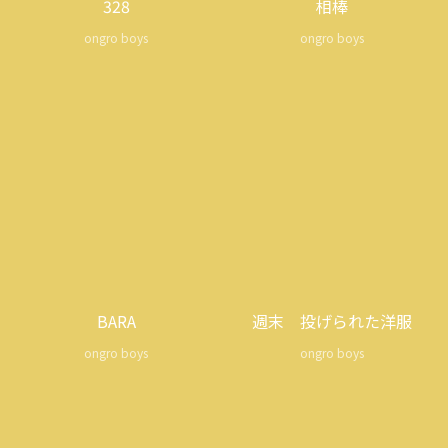
328
相棒
ongro boys
ongro boys
BARA
週末 投げられた洋服
ongro boys
ongro boys