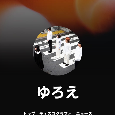
ゆろえ
トップ
ディスコグラフィ
ニュース