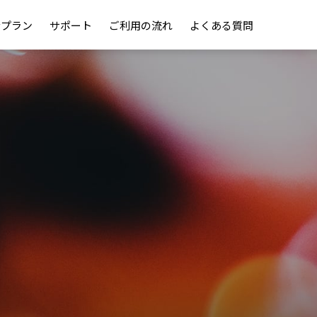
金プラン
サポート
ご利用の流れ
よくある質問