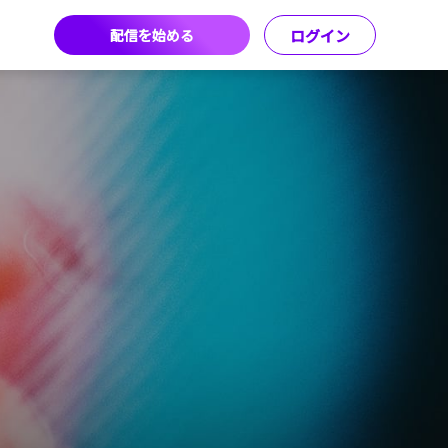
配信を始める
ログイン