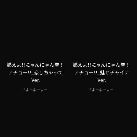
燃えよ!!にゃんにゃん拳！
燃えよ!!にゃんにゃん拳！
アチョー!!_恋しちゃって
アチョー!!_魅せチャイナ
Ver.
Ver.
#よーよーよー
#よーよーよー