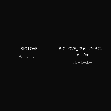
BIG LOVE
BIG LOVE_浮気したら包丁
で...Ver.
#よーよーよー
#よーよーよー