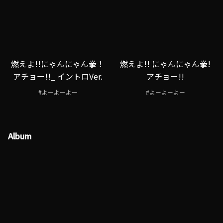
燃えよ!!にゃんにゃん拳！
燃えよ!! にゃんにゃん拳!
アチョー!!_ イントロVer.
アチョー!!
#よーよーよー
#よーよーよー
Album