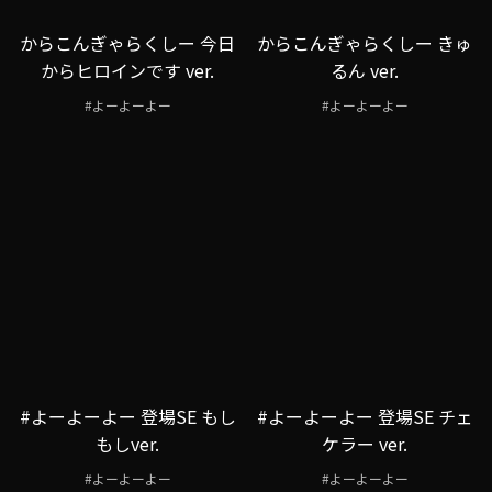
からこんぎゃらくしー 今日
からこんぎゃらくしー きゅ
からヒロインです ver.
るん ver.
#よーよーよー
#よーよーよー
#よーよーよー 登場SE もし
#よーよーよー 登場SE チェ
もしver.
ケラー ver.
#よーよーよー
#よーよーよー