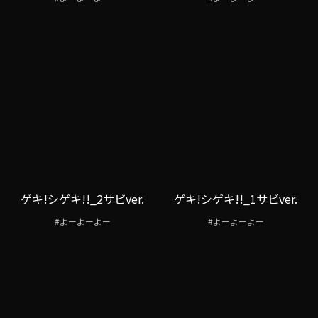
ゲキ!シゲキ!!_2サビver.
ゲキ!シゲキ!!_1サビver.
#よーよーよー
#よーよーよー