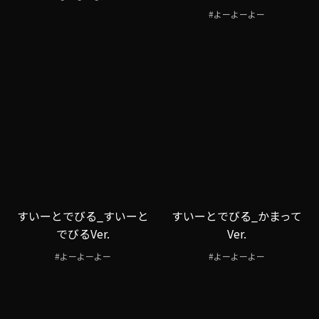
#よーよーよー
すいーとでびる_すいーと
すいーとでびる_かまって
でびるVer.
Ver.
#よーよーよー
#よーよーよー