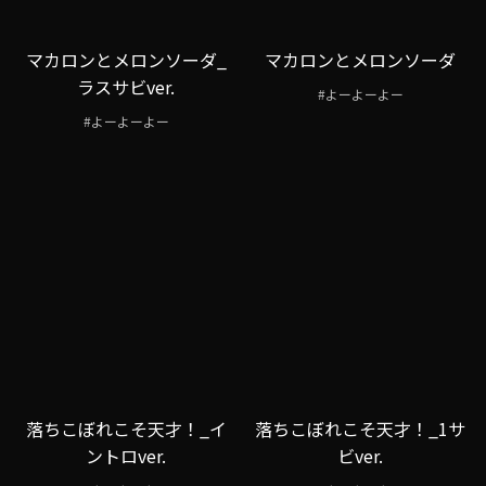
マカロンとメロンソーダ_
マカロンとメロンソーダ
ラスサビver.
#よーよーよー
#よーよーよー
落ちこぼれこそ天才！_イ
落ちこぼれこそ天才！_1サ
ントロver.
ビver.