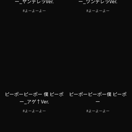
ー_ヤンデレラVer.
ー_ツンデレラVer.
#よーよーよー
#よーよーよー
ピーポーピーポー 僕 ピーポ
ピーポーピーポー僕 ピーポ
ー_アゲ↑Ver.
ー
#よーよーよー
#よーよーよー