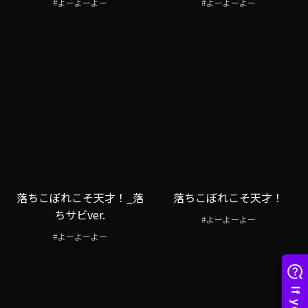
#よーよーよー
#よーよーよー
落ちこぼれこそ天才！_落
落ちこぼれこそ天才！
ちサビver.
#よーよーよー
#よーよーよー