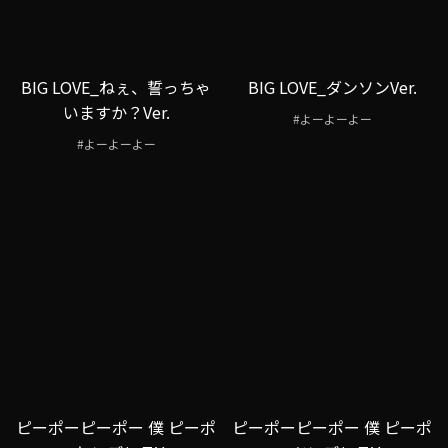
BIG LOVE_ねぇ、誓っちゃ
BIG LOVE_ダンソンVer.
いますか？Ver.
#よーよーよー
#よーよーよー
ピーポーピーポー 僕 ピーポ
ピーポーピーポー 僕 ピーポ