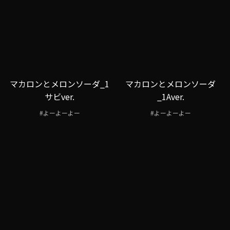
マカロンとメロンソーダ_1
マカロンとメロンソーダ
サビver.
_1Aver.
#よーよーよー
#よーよーよー