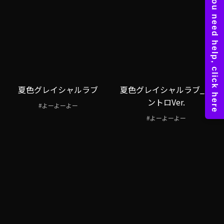
夏色グレイシャルラブ
夏色グレイシャルラブ_イ
ントロVer.
#よーよーよー
#よーよーよー