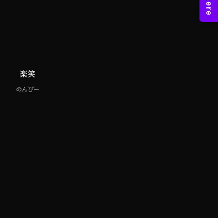
楽笑
のんぴー