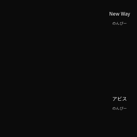
New Way
のんぴー
アビス
のんぴー