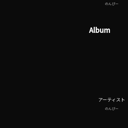
のんぴー
Album
アーティスト
のんぴー