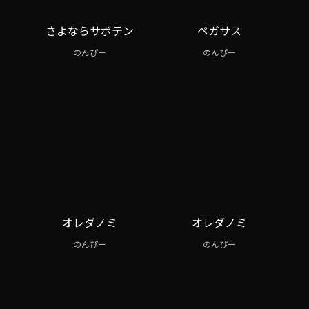
さよならサボテン
ペガサス
のんぴー
のんぴー
オレダノミ
オレダノミ
のんぴー
のんぴー