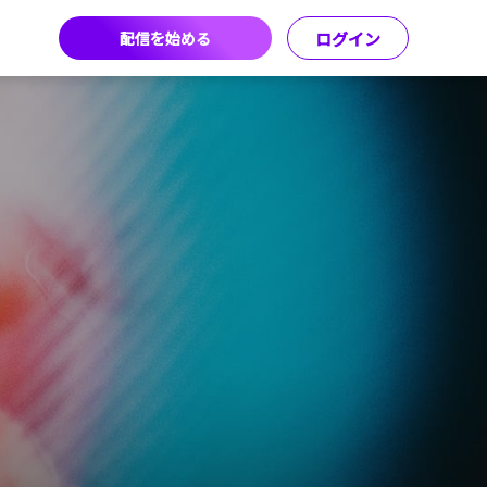
配信を始める
ログイン