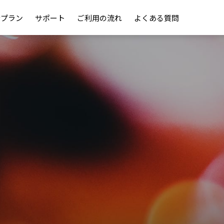
金プラン
サポート
ご利用の流れ
よくある質問