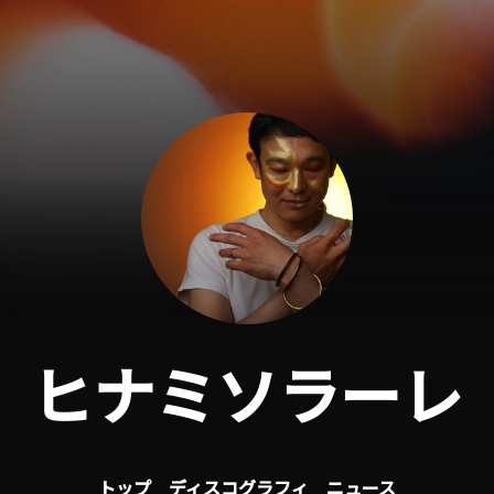
ヒナミソラーレ
トップ
ディスコグラフィ
ニュース