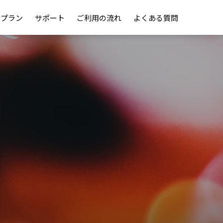
金プラン
サポート
ご利用の流れ
よくある質問