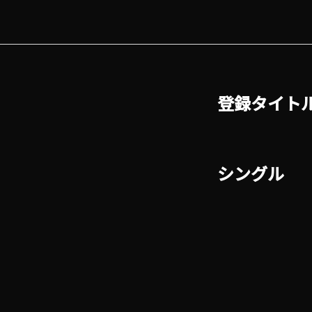
登録タイト
シングル