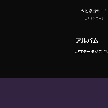
今動き出せ！！
ヒナミソラーレ
アルバム
現在データがござ