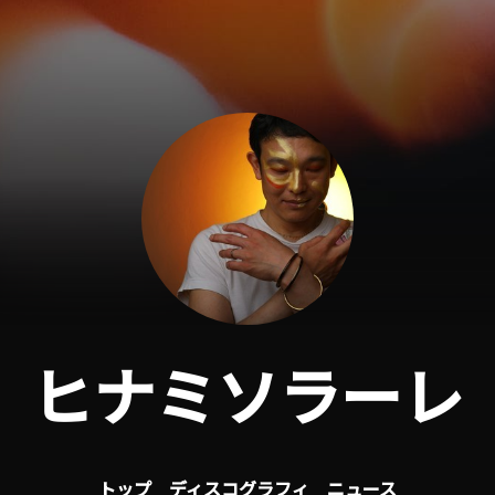
ヒナミソラーレ
トップ
ディスコグラフィ
ニュース