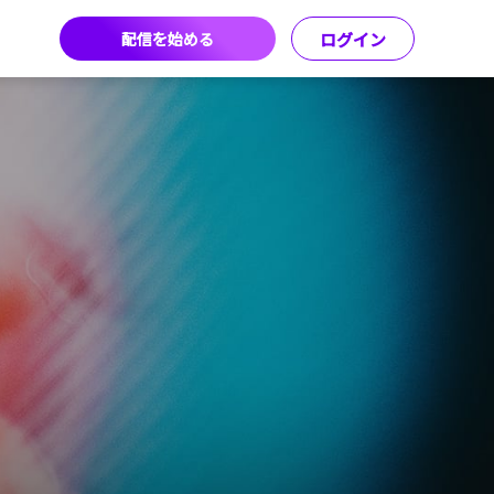
配信を始める
ログイン