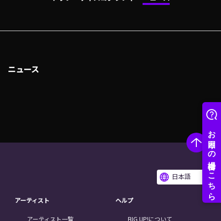
ニュース
日本語
アーティスト
ヘルプ
アーティスト一覧
BIG UP!について