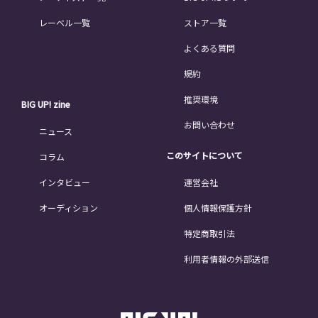
レーベル一覧
ストア一覧
よくある質問
規約
推奨環境
BIG UP! zine
お問い合わせ
ニュース
このサイトについて
コラム
インタビュー
運営会社
オーディション
個人情報保護方針
特定商取引法
利用者情報の外部送信