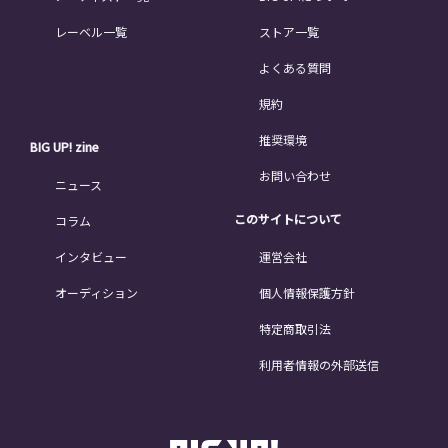
レーベル一覧
ストア一覧
よくある質問
規約
推奨環境
BIG UP! zine
お問い合わせ
ニュース
このサイトについて
コラム
インタビュー
運営会社
オーディション
個人情報保護方針
特定商取引法
利用者情報の外部送信