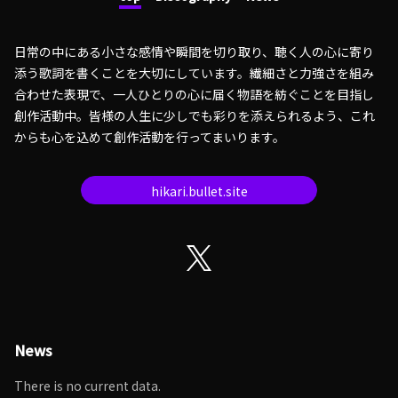
日常の中にある小さな感情や瞬間を切り取り、聴く人の心に寄り
添う歌詞を書くことを大切にしています。繊細さと力強さを組み
合わせた表現で、一人ひとりの心に届く物語を紡ぐことを目指し
創作活動中。皆様の人生に少しでも彩りを添えられるよう、これ
からも心を込めて創作活動を行ってまいります。
hikari.bullet.site
News
There is no current data.