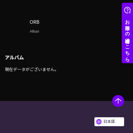
ORB
HIkari
アルバム
現在データがございません。
日本語