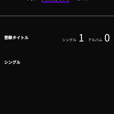
1
0
登録タイトル
シングル
アルバム
シングル