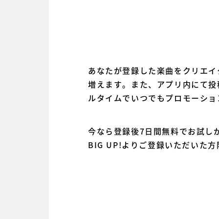
あなたが登録した楽曲をクリエイ
増えます。また、アプリ内にて投
ルタイムでいつでもプロモーショ
今なら登録後7日間無料でお試し
BIG UP!よりご登録いただい