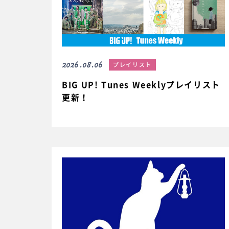
2026.08.06
プレイリスト
BIG UP! Tunes Weeklyプレイリスト
更新！