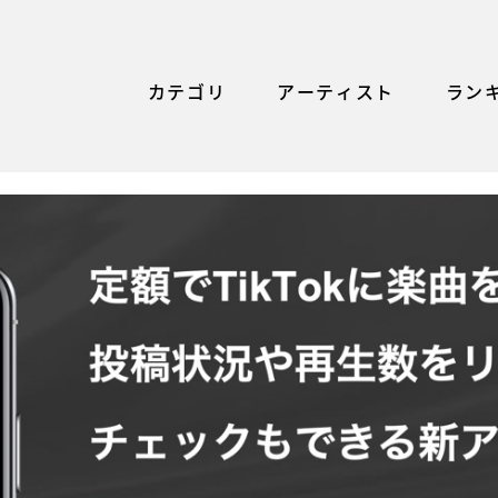
カテゴリ
アーティスト
ラン