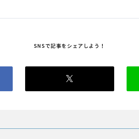
SNSで記事をシェアしよう！