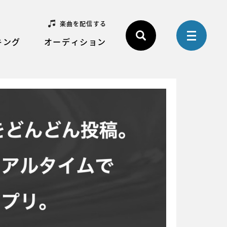
楽曲を配信する
キング
オーディション