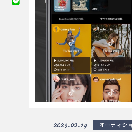
2023.02.14
オーディシ