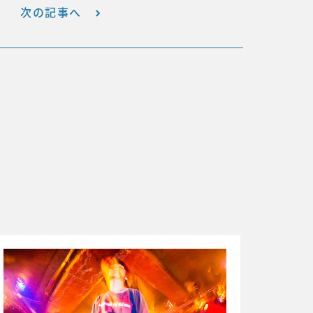
次の記事へ