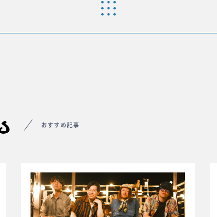
s
おすすめ記事