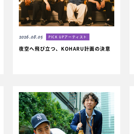
2026.08.05
PICK UPアーティスト
夜空へ飛び立つ、KOHARU計画の決意