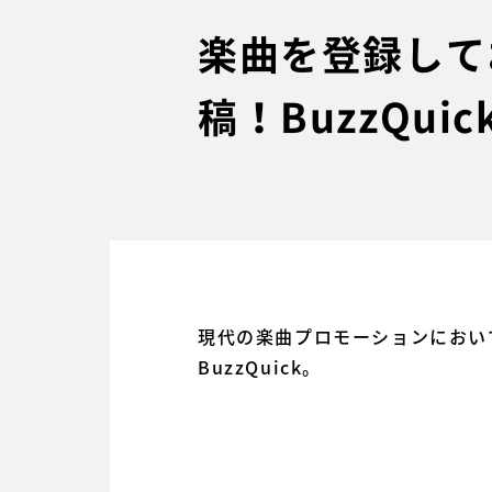
楽曲を登録して
稿！BuzzQu
現代の楽曲プロモーションにおい
BuzzQuick。