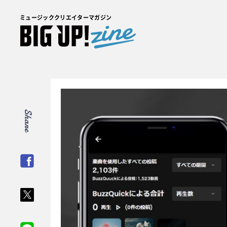
ミュージッククリエイターマガジン
Share