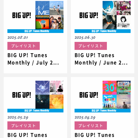
2025.08.01
2025.06.30
プレイリスト
プレイリスト
BIG UP! Tunes
BIG UP! Tunes
Monthly / July 2...
Monthly / June 2...
2025.05.29
2025.04.29
プレイリスト
プレイリスト
BIG UP! Tunes
BIG UP! Tunes