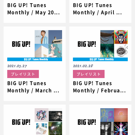
BIG UP! Tunes
BIG UP! Tunes
Monthly / May 20...
Monthly / April ...
2021.03.27
2021.02.28
プレイリスト
プレイリスト
BIG UP! Tunes
BIG UP! Tunes
Monthly / March ...
Monthly / Februa...