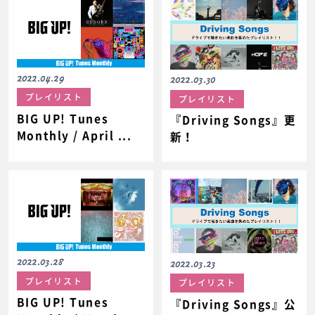
2022.04.29
2022.03.30
プレイリスト
プレイリスト
BIG UP! Tunes
『Driving Songs』更
Monthly / April ...
新！
2022.03.28
2022.03.23
プレイリスト
プレイリスト
BIG UP! Tunes
『Driving Songs』公