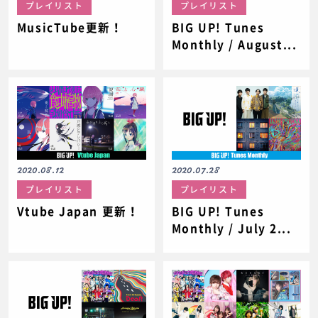
プレイリスト
プレイリスト
MusicTube更新！
BIG UP! Tunes
Monthly / August...
2020.08.12
2020.07.28
プレイリスト
プレイリスト
Vtube Japan 更新！
BIG UP! Tunes
Monthly / July 2...