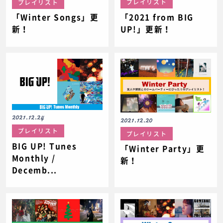
プレイリスト
プレイリスト
「2021 from BIG
「Winter Songs」更
UP!」更新！
新！
2021.12.24
2021.12.20
プレイリスト
プレイリスト
BIG UP! Tunes
「Winter Party」更
Monthly /
新！
Decemb...