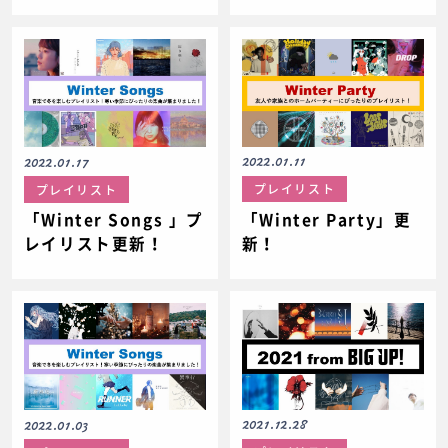
2022.01.11
2022.01.17
プレイリスト
プレイリスト
「Winter Party」更
「Winter Songs 」プ
新！
レイリスト更新！
2021.12.28
2022.01.03