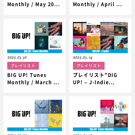
Monthly / May 20...
Monthly / April ...
2025.03.30
2025.03.14
プレイリスト
プレイリスト
BIG UP! Tunes
プレイリスト”DIG
Monthly / March ...
UP! – J-Indie...