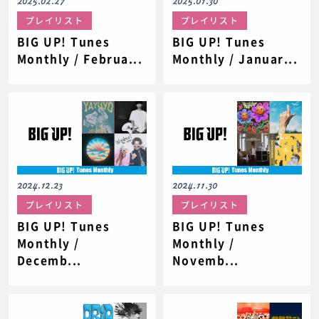
2025.02.27
2025.01.30
プレイリスト
プレイリスト
BIG UP! Tunes
BIG UP! Tunes
Monthly / Februa...
Monthly / Januar...
2024.12.23
2024.11.30
プレイリスト
プレイリスト
BIG UP! Tunes
BIG UP! Tunes
Monthly /
Monthly /
Decemb...
Novemb...