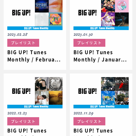
2023.02.28
2023.01.30
プレイリスト
プレイリスト
BIG UP! Tunes
BIG UP! Tunes
Monthly / Februa...
Monthly / Januar...
2022.12.23
2022.11.29
プレイリスト
プレイリスト
BIG UP! Tunes
BIG UP! Tunes