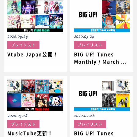
2020.04.24
2020.03.24
プレイリスト
プレイリスト
Vtube Japan公開！
BIG UP! Tunes
Monthly / March ...
2020.03.18
2020.02.26
プレイリスト
プレイリスト
MusicTube更新！
BIG UP! Tunes