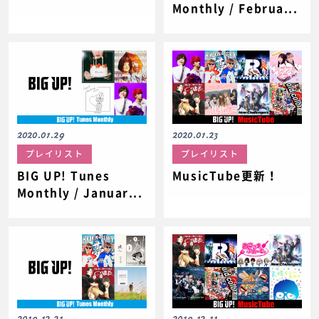
Monthly / Februa...
2020.01.29
2020.01.23
プレイリスト
プレイリスト
BIG UP! Tunes
MusicTube更新！
Monthly / Januar...
2019.12.21
2019.12.11