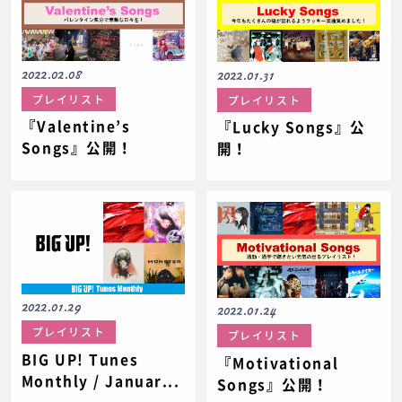
2022.02.08
2022.01.31
プレイリスト
プレイリスト
『Valentine’s
『Lucky Songs』公
Songs』公開！
開！
2022.01.29
2022.01.24
プレイリスト
プレイリスト
BIG UP! Tunes
『Motivational
Monthly / Januar...
Songs』公開！