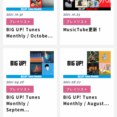
2021.10.25
2021.10.30
プレイリスト
プレイリスト
MusicTube更新！
BIG UP! Tunes
Monthly / Octobe...
2021.09.28
2021.08.27
プレイリスト
プレイリスト
BIG UP! Tunes
BIG UP! Tunes
Monthly /
Monthly / August...
Septem...