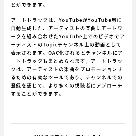
とができます。
アートトラックは、YouTubeがYouTube用に
自動生成した、アーティストの楽曲にアートワ
ークを組み合わせたYouTube上でのビデオでア
ーティストのTopicチャンネル上の動画として
表示されます。OAC化されるとチャンネルにア
ートトラックもまとめられます。アートトラッ
クは、アーティストの楽曲をプロモーションす
るための有効なツールであり、チャンネルでの
登録を通じて、より多くの視聴者にアプローチ
することができます。