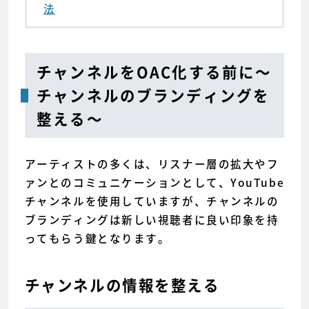
法
チャンネルをOAC化する前に〜
チャンネルのブランディングを
整える〜
アーティストの多くは、リスナー層の拡大やフ
ァンとのコミュニケーションとして、YouTube
チャンネルを使用していますが、チャンネルの
ブランディングは新しい視聴者に良い印象を持
ってもらう鍵となります。
チャンネルの情報を整える