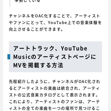
準拠している
チャンネルをOAC化することで、アーティスト
やファンにとって、YouTube上での音楽体験を
向上させることができます。
アートトラック、YouTube
Musicのアーティストページに
MVを掲載する方法
先程紹介したように、チャンネルがOAC化され
るとアーティストの楽曲は統合され、アーティ
ストの公式音楽カタログとして表示されます。
これにより、アーティストのファンは、アーテ
ィストの全ての楽曲を一つの場所で見つけるこ