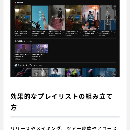
効果的なプレイリストの組み立て
方
リリースやメイキング、ツアー映像やアコース