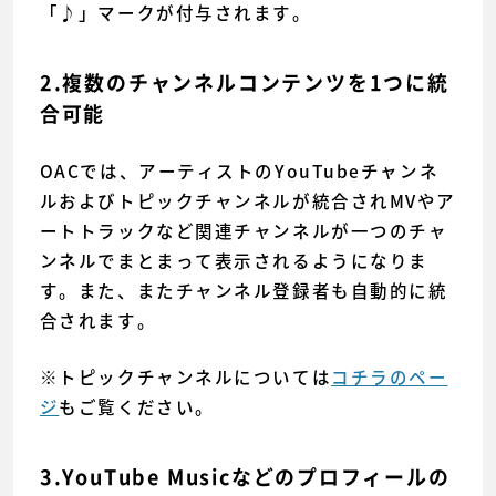
「♪」マークが付与されます。
2.複数のチャンネルコンテンツを1つに統
合可能
OACでは、アーティストのYouTubeチャンネ
ルおよびトピックチャンネルが統合されMVやア
ートトラックなど関連チャンネルが一つのチャ
ンネルでまとまって表示されるようになりま
す。また、またチャンネル登録者も自動的に統
合されます。
※トピックチャンネルについては
コチラのペー
ジ
もご覧ください。
3.YouTube Musicなどのプロフィールの