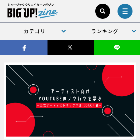
ミュージッククリエイターマガジン
カテゴリ
ランキング