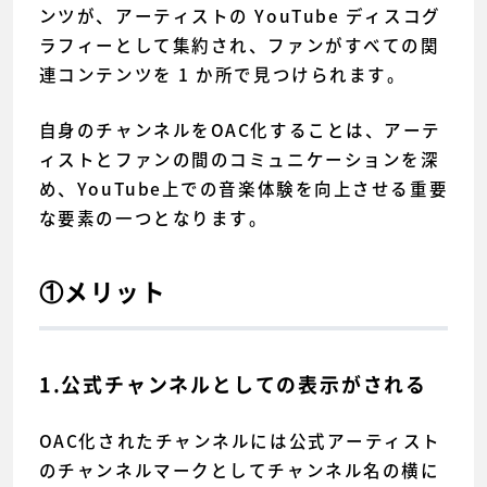
ンツが、アーティストの YouTube ディスコグ
ラフィーとして集約され、ファンがすべての関
連コンテンツを 1 か所で見つけられます。
自身のチャンネルをOAC化することは、アーテ
ィストとファンの間のコミュニケーションを深
め、YouTube上での音楽体験を向上させる重要
な要素の一つとなります。
①メリット
1.公式チャンネルとしての表示がされる
OAC化されたチャンネルには公式アーティスト
のチャンネルマークとしてチャンネル名の横に