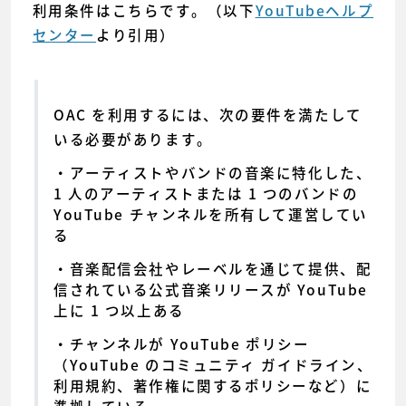
利用条件はこちらです。（以下
YouTubeヘルプ
センター
より引用）
OAC を利用するには、次の要件を満たして
いる必要があります。
アーティストやバンドの音楽に特化した、
1 人のアーティストまたは 1 つのバンドの
YouTube チャンネルを所有して運営してい
る
音楽配信会社やレーベルを通じて提供、配
信されている公式音楽リリースが YouTube
上に 1 つ以上ある
チャンネルが YouTube ポリシー
（YouTube のコミュニティ ガイドライン、
利用規約、著作権に関するポリシーなど）に