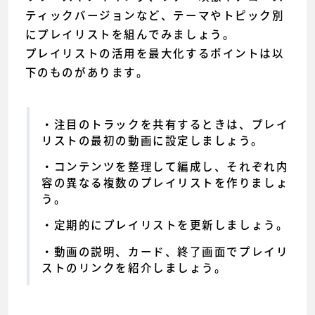
ティックバージョンなど、テーマやトピック別
にプレイリストを組んでみましょう。
プレイリストの活用を最大化するポイントは以
下のものがあります。
注目のトラックを共有するときは、プレイ
リストの最初の動画に設定しましょう。
コンテンツを整理して編成し、それぞれ内
容の異なる複数のプレイリストを作りましょ
う。
定期的にプレイリストを更新しましょう。
動画の説明、カード、終了画面でプレイリ
ストのリンクを紹介しましょう。