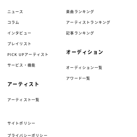
ニュース
楽曲ランキング
コラム
アーティストランキング
インタビュー
記事ランキング
プレイリスト
オーディション
PICK UPアーティスト
サービス・機能
オーディション一覧
アワード一覧
アーティスト
アーティスト一覧
サイトポリシー
プライバシーポリシー