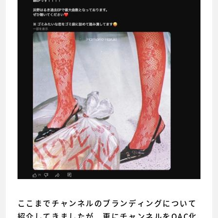
ここまでチャンネルのブランディングについて
紹介してきましたが、更にチャンネルをOAC化