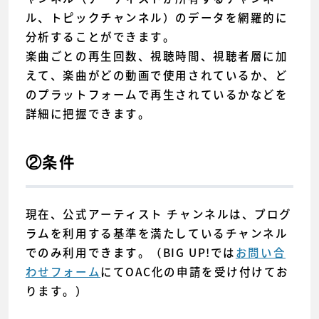
ル、トピックチャンネル）のデータを網羅的に
分析することができます。
楽曲ごとの再生回数、視聴時間、視聴者層に加
えて、楽曲がどの動画で使用されているか、ど
のプラットフォームで再生されているかなどを
詳細に把握できます。
②条件
現在、公式アーティスト チャンネルは、プログ
ラムを利用する基準を満たしているチャンネル
でのみ利用できます。（BIG UP!では
お問い合
わせフォーム
にてOAC化の申請を受け付けてお
ります。）