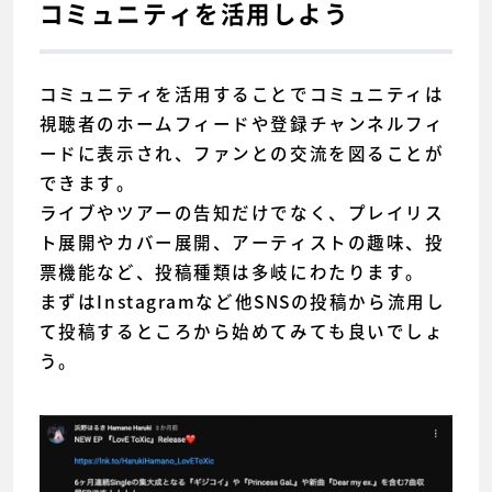
コミュニティを活用しよう
コミュニティを活用することでコミュニティは
視聴者のホームフィードや登録チャンネルフィ
ードに表示され、ファンとの交流を図ることが
できます。
ライブやツアーの告知だけでなく、プレイリス
ト展開やカバー展開、アーティストの趣味、投
票機能など、投稿種類は多岐にわたります。
まずはInstagramなど他SNSの投稿から流用し
て投稿するところから始めてみても良いでしょ
う。