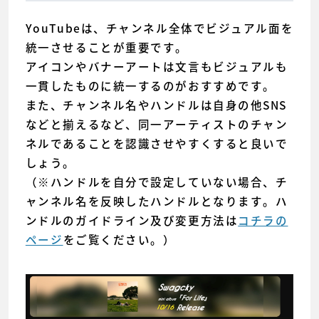
YouTubeは、チャンネル全体でビジュアル面を
統一させることが重要です。
アイコンやバナーアートは文言もビジュアルも
一貫したものに統一するのがおすすめです。
また、チャンネル名やハンドルは自身の他SNS
などと揃えるなど、同一アーティストのチャン
ネルであることを認識させやすくすると良いで
しょう。
（※ハンドルを自分で設定していない場合、チ
ャンネル名を反映したハンドルとなります。ハ
ンドルのガイドライン及び変更方法は
コチラの
ページ
をご覧ください。）