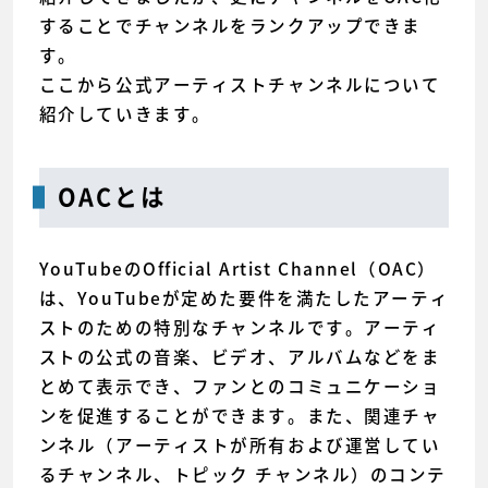
することでチャンネルをランクアップできま
す。
ここから公式アーティストチャンネルについて
紹介していきます。
OACとは
YouTubeのOfficial Artist Channel（OAC）
は、YouTubeが定めた要件を満たしたアーティ
ストのための特別なチャンネルです。アーティ
ストの公式の音楽、ビデオ、アルバムなどをま
とめて表示でき、ファンとのコミュニケーショ
ンを促進することができます。また、関連チャ
ンネル（アーティストが所有および運営してい
るチャンネル、トピック チャンネル）のコンテ