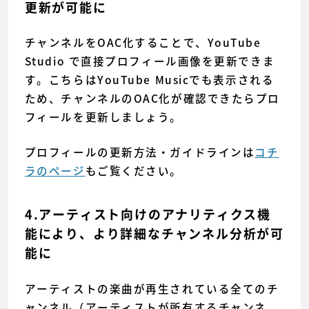
更新が可能に
チャンネルをOAC化することで、YouTube
Studio で直接プロフィール画像を更新できま
す。こちらはYouTube Musicでも表示される
ため、チャンネルのOAC化が確認できたらプロ
フィールを更新しましょう。
プロフィールの更新方法・ガイドラインは
コチ
ラのページ
もご覧ください。
4.アーティスト向けのアナリティクス機
能により、より詳細なチャンネル分析が可
能に
アーティストの楽曲が再生されている全てのチ
ャンネル（アーティストが所有するチャンネ