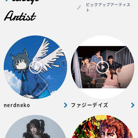
ピックアップアーティス
Artist
ト
nerdneko
ファジーデイズ