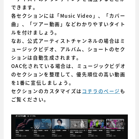
できます。
各セクションには「Music Video」、「カバー
曲」、「ツアー動画」などわかりやすいタイト
ルを付けましょう。
なお、公式アーティストチャンネルの場合はミ
ュージックビデオ、アルバム、ショートのセク
ションは自動生成されます。
OAC化されている場合は、ミュージックビデオ
のセクションを整理して、優先順位の高い動画
を1番に宣伝しましょう。
セクションのカスタマイズは
コチラのページ
も
ご覧ください。