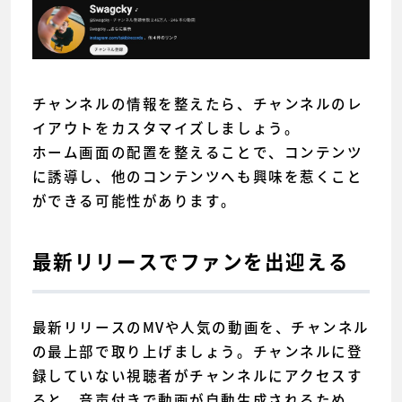
チャンネルの情報を整えたら、チャンネルのレ
イアウトをカスタマイズしましょう。
ホーム画面の配置を整えることで、コンテンツ
に誘導し、他のコンテンツへも興味を惹くこと
ができる可能性があります。
最新リリースでファンを出迎える
最新リリースのMVや人気の動画を、チャンネル
の最上部で取り上げましょう。チャンネルに登
録していない視聴者がチャンネルにアクセスす
ると、音声付きで動画が自動生成されるため、