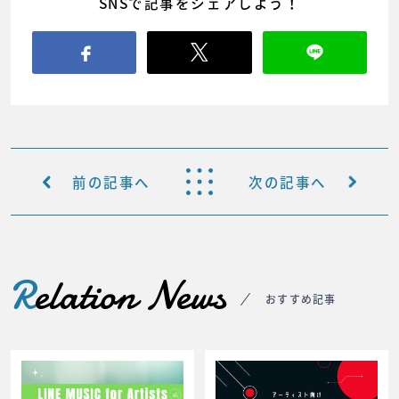
SNSで記事をシェアしよう！
前の記事へ
次の記事へ
R
elation News
おすすめ記事