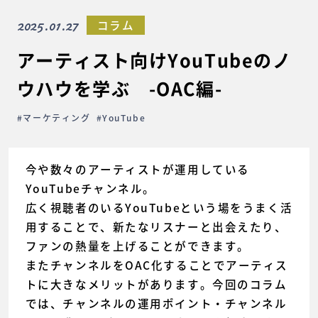
2025.01.27
コラム
アーティスト向けYouTubeのノ
ウハウを学ぶ -OAC編-
#マーケティング
#YouTube
今や数々のアーティストが運用している
YouTubeチャンネル。
広く視聴者のいるYouTubeという場をうまく活
用することで、新たなリスナーと出会えたり、
ファンの熱量を上げることができます。
またチャンネルをOAC化することでアーティス
トに大きなメリットがあります。今回のコラム
では、チャンネルの運用ポイント・チャンネル