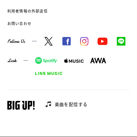
利用者情報の外部送信
お問い合わせ
Follow Us
Link
楽曲を配信する