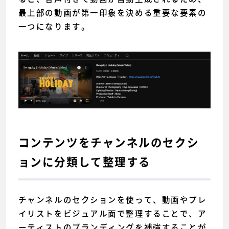
最上部の動画が第一印象を決める重要な要素の
一つになります。
コンテンツをチャンネルのセクシ
ョンに分類して整理する
チャンネルのセクションを使って、動画やプレ
イリストをビジュアル面で整理することで、ア
ーティストのブランディングを補強することが