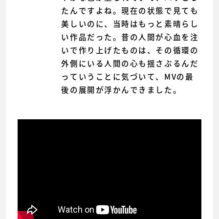
たんですよね。現在の状態で見ても
美しいのに、当時はもっと素晴らし
い作品だった。昔の人間が心血を注
いで作り上げたものは、その循環の
外側にいる人間の心も揺さぶるんだ
っていうことに気づいて、MVの最
後の展開が浮かんできました。