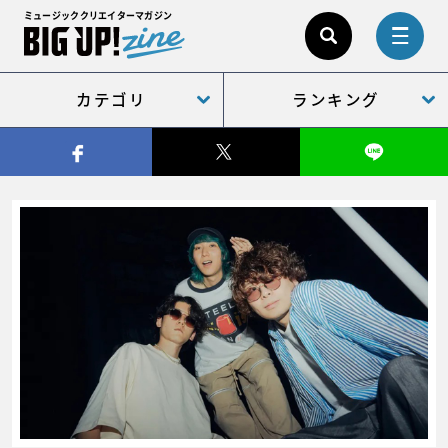
ミュージッククリエイターマガジン
カテゴリ
ランキング