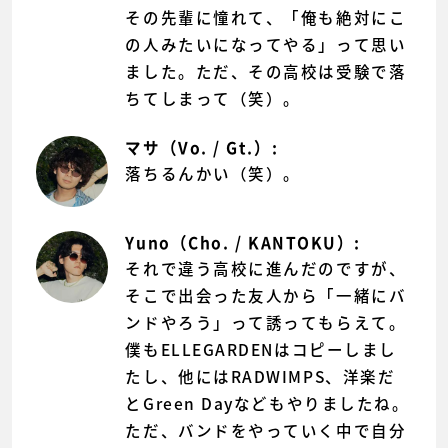
その先輩に憧れて、「俺も絶対にこ
の人みたいになってやる」って思い
ました。ただ、その高校は受験で落
ちてしまって（笑）。
マサ（Vo. / Gt.）:
落ちるんかい（笑）。
Yuno（Cho. / KANTOKU）:
それで違う高校に進んだのですが、
そこで出会った友人から「一緒にバ
ンドやろう」って誘ってもらえて。
僕もELLEGARDENはコピーしまし
たし、他にはRADWIMPS、洋楽だ
とGreen Dayなどもやりましたね。
ただ、バンドをやっていく中で自分