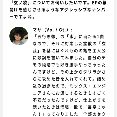
「玄ノ歌」についてお伺いしたいです。EPの幕
開けを感じさせるようなアグレッシブなナンバ
ーですよね。
マサ（Vo. / Gt.）:
「五行思想」の「水」に当たる1曲
なので、それに対応した霊獣の「玄
武」を基にはぐれものの亀を主人公
に歌詞を書いてみました。自分のデ
モの段階でも好き勝手やっちゃった
んですけど、その上からタリラがさ
らに攻めた音を入れてくれて。詰め
込み過ぎたので、ミックス・エンジ
ニアさんにお渡しするときもすごく
不安だったんですけど、仕上がりを
聴いたときは満場一致で「最高じゃ
ん！」ってなりました。全部のセク