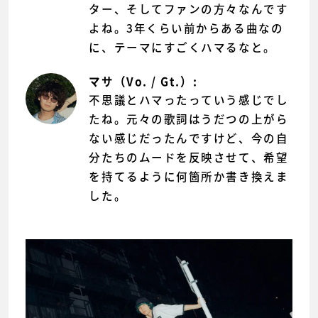
ター、そしてファンの方々なんです
よね。3年くらい前からある曲なの
に、テーマにすごくハマるなと。
マサ（Vo. / Gt.）:
不思議とハマったっていう感じでし
たね。元々の歌詞はうだつの上がら
ない感じだったんですけど、今の自
分たちのムードを反映させて、希望
を持てるように何箇所か書き換えま
した。