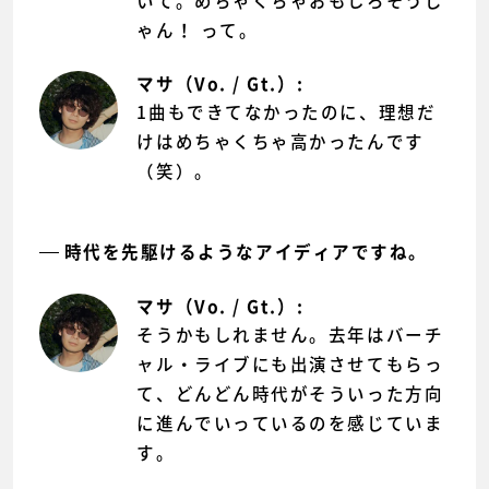
いて。めちゃくちゃおもしろそうじ
ゃん！ って。
マサ（Vo. / Gt.）:
1曲もできてなかったのに、理想だ
けはめちゃくちゃ高かったんです
（笑）。
時代を先駆けるようなアイディアですね。
マサ（Vo. / Gt.）:
そうかもしれません。去年はバーチ
ャル・ライブにも出演させてもらっ
て、どんどん時代がそういった方向
に進んでいっているのを感じていま
す。