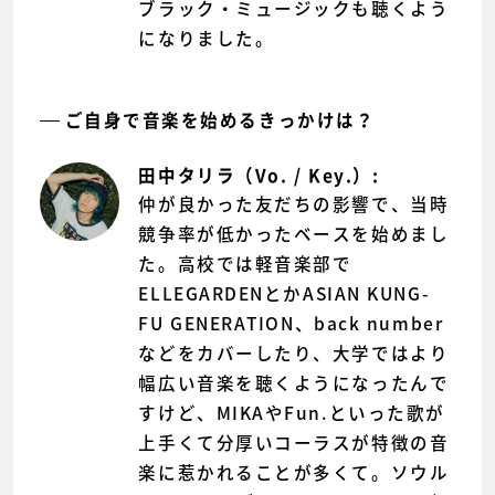
ブラック・ミュージックも聴くよう
になりました。
ご自身で音楽を始めるきっかけは？
田中タリラ（Vo. / Key.）:
仲が良かった友だちの影響で、当時
競争率が低かったベースを始めまし
た。高校では軽音楽部で
ELLEGARDENとかASIAN KUNG-
FU GENERATION、back number
などをカバーしたり、大学ではより
幅広い音楽を聴くようになったんで
すけど、MIKAやFun.といった歌が
上手くて分厚いコーラスが特徴の音
楽に惹かれることが多くて。ソウル