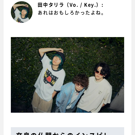
田中タリラ（Vo. / Key.）:
あれはおもしろかったよね。