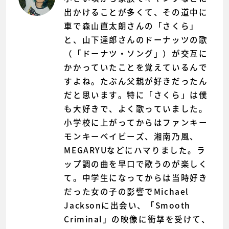
出かけることが多くて、その道中に
車で森山直太朗さんの「さくら」
と、山下達郎さんのドーナッツの歌
（「ドーナツ・ソング」）が交互に
かかっていたことを覚えているんで
すよね。たぶん父親が好きだったん
だと思います。特に「さくら」は僕
も大好きで、よく歌っていました。
小学校に上がってからはファンキー
モンキーベイビーズ、湘南乃風、
MEGARYUなどにハマりました。ラ
ップ調の曲を早口で歌うのが楽しく
て。中学生になってからは当時好き
だった女の子の影響でMichael
Jacksonに出会い、「Smooth
Criminal」の映像に衝撃を受けて、