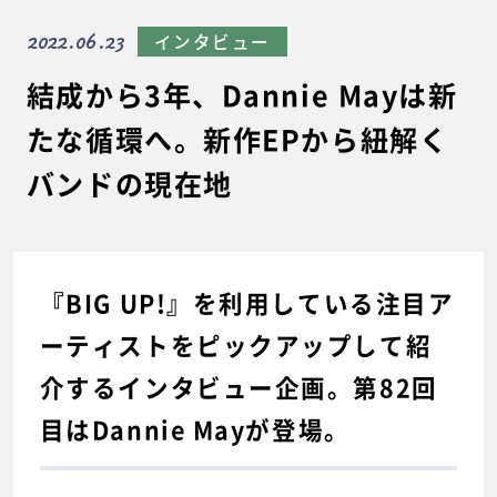
2022.06.23
インタビュー
結成から3年、Dannie Mayは新
たな循環へ。新作EPから紐解く
バンドの現在地
『BIG UP!』を利用している注目ア
ーティストをピックアップして紹
介するインタビュー企画。第82回
目はDannie Mayが登場。