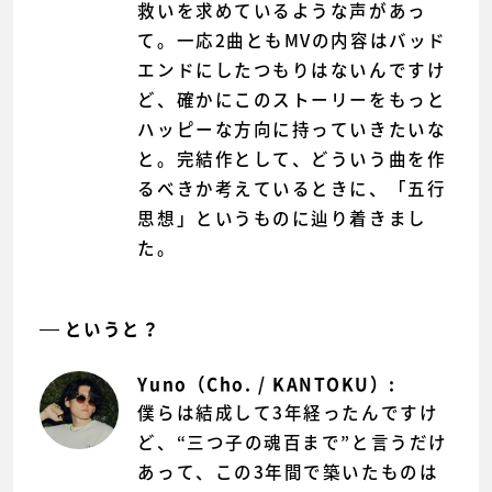
救いを求めているような声があっ
て。一応2曲ともMVの内容はバッド
エンドにしたつもりはないんですけ
ど、確かにこのストーリーをもっと
ハッピーな方向に持っていきたいな
と。完結作として、どういう曲を作
るべきか考えているときに、「五行
思想」というものに辿り着きまし
た。
というと？
Yuno（Cho. / KANTOKU）:
僕らは結成して3年経ったんですけ
ど、“三つ子の魂百まで”と言うだけ
あって、この3年間で築いたものは