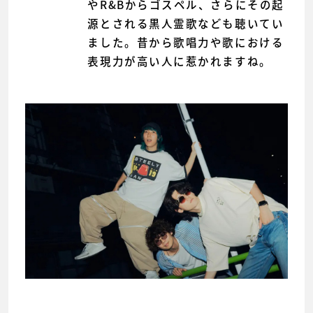
やR&Bからゴスペル、さらにその起
源とされる黒人霊歌なども聴いてい
ました。昔から歌唱力や歌における
表現力が高い人に惹かれますね。