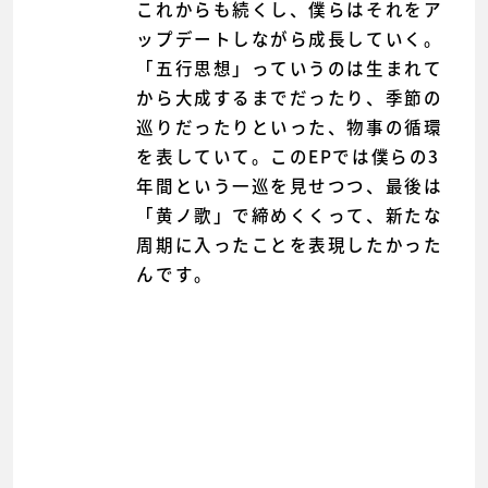
これからも続くし、僕らはそれをア
ップデートしながら成長していく。
「五行思想」っていうのは生まれて
から大成するまでだったり、季節の
巡りだったりといった、物事の循環
を表していて。このEPでは僕らの3
年間という一巡を見せつつ、最後は
「黄ノ歌」で締めくくって、新たな
周期に入ったことを表現したかった
んです。