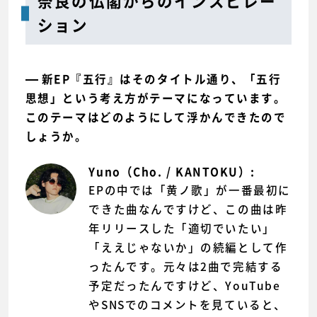
奈良の仏閣からのインスピレー
ション
新EP『五行』はそのタイトル通り、「五行
思想」という考え方がテーマになっています。
このテーマはどのようにして浮かんできたので
しょうか。
Yuno（Cho. / KANTOKU）:
EPの中では「黄ノ歌」が一番最初に
できた曲なんですけど、この曲は昨
年リリースした「適切でいたい」
「ええじゃないか」の続編として作
ったんです。元々は2曲で完結する
予定だったんですけど、YouTube
やSNSでのコメントを見ていると、