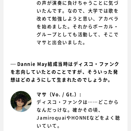
の声が演奏に負けちゃうことに気づ
いたんです。なので、大学では歌を
改めて勉強しようと思い、アカペラ
を始めました。それからボーカル・
グループとしても活動して、そこで
マサと出会いました。
Dannie May結成当時はディスコ・ファンク
を志向していたとのことですが、そういった発
想はどのようにして生まれたのでしょうか。
マサ（Vo. / Gt.）:
ディスコ・ファンクは……どこから
なんだっけな。確かその頃、
JamiroquaiやHONNEなどをよく聴
いていて。