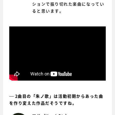
ションで振り切れた楽曲になってい
ると思います。
2曲目の「朱ノ歌」は活動初期からあった曲
を作り変えた作品だそうですね。