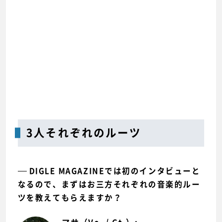
3人それぞれのルーツ
DIGLE MAGAZINEでは初のインタビューと
なるので、まずはお三方それぞれの音楽的ルー
ツを教えてもらえますか？