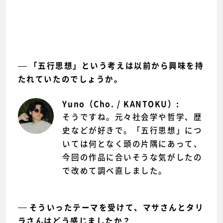
「五行思想」という考えは以前から興味を持
たれていたのでしょうか。
Yuno（Cho. / KANTOKU）:
そうですね。元々社会学や哲学、歴
史などが好きで。「五行思想」につ
いては何となく頭の片隅にあって、
今回の作品に合いそうな気がしたの
で改めて調べ直しました。
そういったテーマを受けて、マサさんとタリ
ラさんはどう感じましたか？