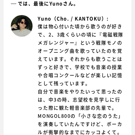
では、最後にYunoさん。
Yuno（Cho. / KANTOKU）:
僕は物心付いた頃から歌うのが好き
で、2、3歳くらいの頃に『電磁戦隊
メガレンジャー』という戦隊モノの
オープニング曲を歌っていたのを覚
えています。それからも歌うことは
ずっと好きで、学校でも音楽の授業
や合唱コンクールなどが楽しい記憶
として残っています。
自分で音楽をやりたいって思ったの
は、中3の時、志望校を見学しに行
った際に観た軽音楽部の先輩で。
MONGOL800の「小さな恋のうた」
を演奏していたんですけど、ボーカ
ルが衝撃的なまでにカッコよくて。