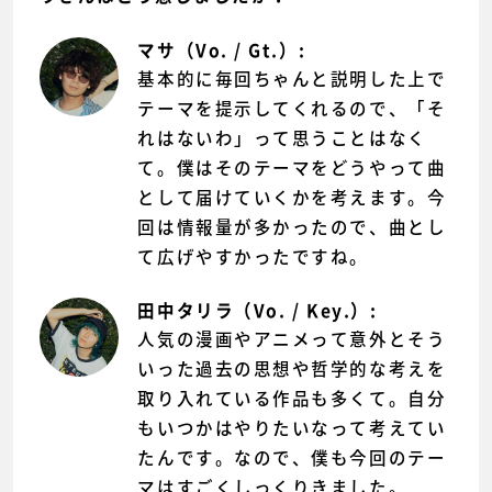
マサ（Vo. / Gt.）:
基本的に毎回ちゃんと説明した上で
テーマを提示してくれるので、「そ
れはないわ」って思うことはなく
て。僕はそのテーマをどうやって曲
として届けていくかを考えます。今
回は情報量が多かったので、曲とし
て広げやすかったですね。
田中タリラ（Vo. / Key.）:
人気の漫画やアニメって意外とそう
いった過去の思想や哲学的な考えを
取り入れている作品も多くて。自分
もいつかはやりたいなって考えてい
たんです。なので、僕も今回のテー
マはすごくしっくりきました。