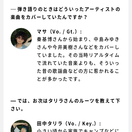
弾き語りのときはどういったアーティストの
楽曲をカバーしていたんですか？
マサ（Vo. / Gt.）:
秦基博さんから始まり、中島みゆき
さんや今井美樹さんなどをカバーし
ていました。その当時リアルタイム
で流れていた音楽よりも、そういっ
た昔の歌謡曲などの方に惹かれるこ
とが多かったです。
では、お次はタリラさんのルーツを教えて下
さい。
田中タリラ（Vo. / Key.）:
小さい頃から家族でキャンプなどに