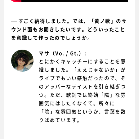
すごく納得しました。では、「黄ノ歌」のサ
ウンド面もお聞きしたいです。どういったこと
を意識して作ったのでしょうか。
マサ（Vo. / Gt.）:
とにかくキャッチーにすることを意
識しました。「ええじゃないか」が
ライブでもいい感触だったので、そ
のアッパーなテイストを引き継ぎつ
つ。ただ、歌詞では終始「陽」な雰
囲気にはしたくなくて。所々に
「陰」な雰囲気というか、言葉を散
りばめています。