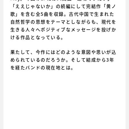
「ええじゃないか」の続編にして完結作「黄ノ
歌」を含む全5曲を収録。古代中国で生まれた
自然哲学の思想をテーマとしながらも、現代を
生きる人々へポジティブなメッセージを投げか
ける作品となっている。
果たして、今作にはどのような意図や思いが込
められているのだろうか。そして結成から3年
を経たバンドの現在地とは。