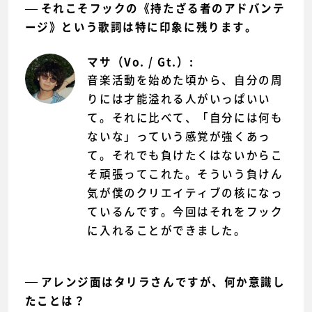
それこそフックの《持たざる者のアドバンテ
ージ》という歌詞は特に印象に残ります。
マサ（Vo. / Gt.）:
音楽活動を始めた頃から、自分の周
りには才能溢れる人がいっぱいい
て。それに比べて、「自分には何も
ないな」っていう感覚が強くあっ
て。それでも負けたくはないからこ
そ頑張ってこれた。そういう負けん
気が僕のクリエイティブの核になっ
ているんです。今回はそれをフック
に入れることができました。
アレンジ面はタリラさんですが、何か意識し
たことは？