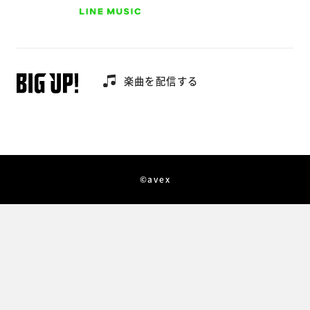
楽曲を配信する
©avex