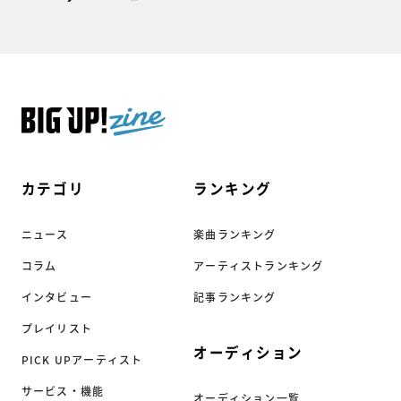
カテゴリ
ランキング
ニュース
楽曲ランキング
コラム
アーティストランキング
インタビュー
記事ランキング
プレイリスト
オーディション
PICK UPアーティスト
サービス・機能
オーディション一覧