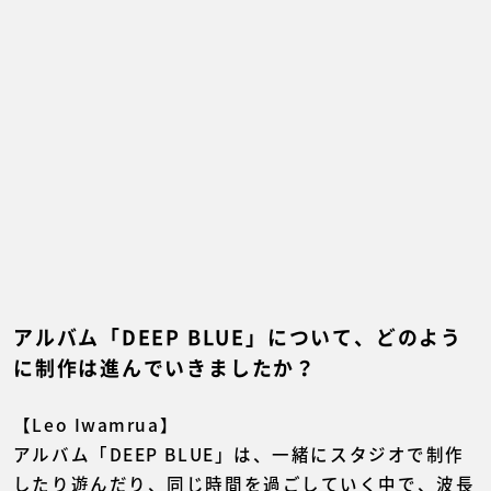
アルバム「DEEP BLUE」について、どのよう
に制作は進んでいきましたか？
【Leo Iwamrua】
アルバム「DEEP BLUE」は、一緒にスタジオで制作
したり遊んだり、同じ時間を過ごしていく中で、波長