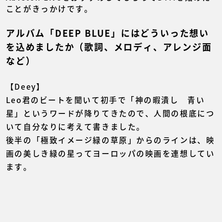
ことがきっかけです。
アルバム「DEEP BLUE」にはどういった想い
を込めましたか（歌詞、メロディ、アレンジ面
など）
【Deey】
Leo君のビートを聞いて初手で「神の暇潰し 青い
星」というワードが降りてきたので、人間の根底につ
いて自分なりに考えて書きました。
後半の「極致イメージ緑の草原」からのラインは、映
画の美しき緑の星ってヨーロッパの映画を連想してい
ます。