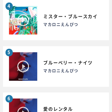
4
ミスター・ブルースカイ
マカロニえんぴつ
5
ブルーベリー・ナイツ
マカロニえんぴつ
6
愛のレンタル