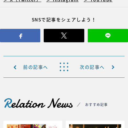
SNSで記事をシェアしよう！
前の記事へ
次の記事へ
R
elation News
おすすめ記事