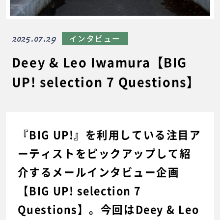
2025.07.29
インタビュー
Deey & Leo Iwamura【BIG
UP! selection 7 Questions】
『BIG UP!』を利用している注目ア
ーティストをピックアップして紹
介するメールインタビュー企画
【BIG UP! selection 7
Questions】。今回はDeey & Leo