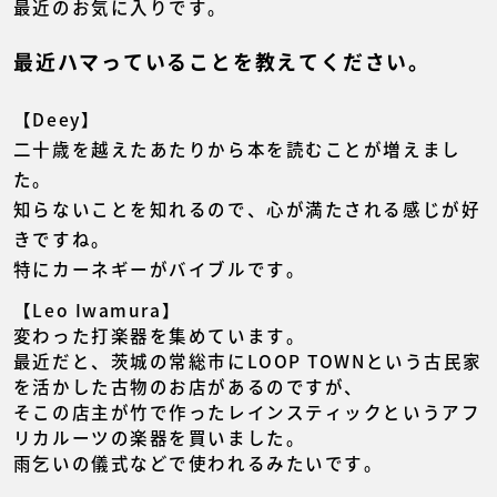
最近のお気に入りです。
最近ハマっていることを教えてください。
【Deey】
二十歳を越えたあたりから本を読むことが増えまし
た。
知らないことを知れるので、心が満たされる感じが好
きですね。
特にカーネギーがバイブルです。
【Leo Iwamura】
変わった打楽器を集めています。
最近だと、茨城の常総市にLOOP TOWNという古民家
を活かした古物のお店があるのですが、
そこの店主が竹で作ったレインスティックというアフ
リカルーツの楽器を買いました。
雨乞いの儀式などで使われるみたいです。