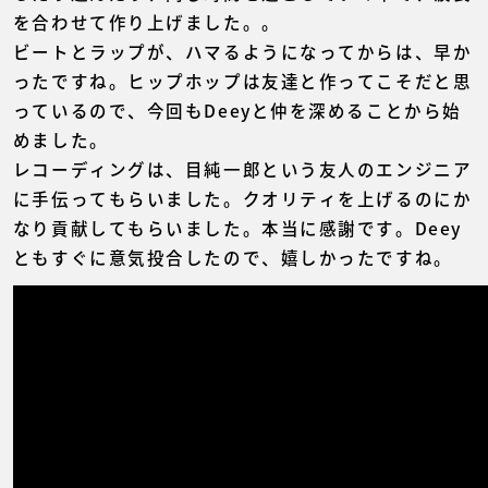
を合わせて作り上げました。。
ビートとラップが、ハマるようになってからは、早か
ったですね。ヒップホップは友達と作ってこそだと思
っているので、今回もDeeyと仲を深めることから始
めました。
レコーディングは、目純一郎という友人のエンジニア
に手伝ってもらいました。クオリティを上げるのにか
なり貢献してもらいました。本当に感謝です。Deey
ともすぐに意気投合したので、嬉しかったですね。