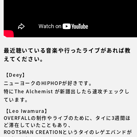
最近聴いている音楽や行ったライブがあれば教
えてください。
【Deey】
ニューヨークのHIPHOPが好きです。
特にThe Alchemist が新譜出したら速攻チェックし
ています。
【Leo Iwamura】
OVERFALLの制作やライブのために、タイに3週間ほ
ど滞在していたこともあり、
ROOTSMAN CREATIONというタイのレゲエバンドが