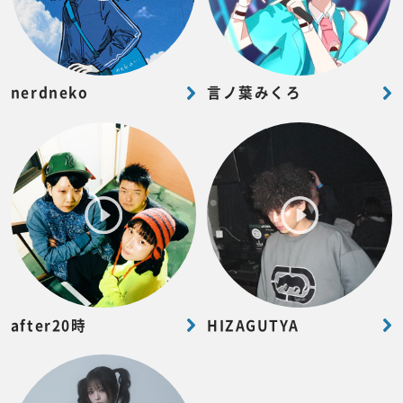
nerdneko
言ノ葉みくろ
after20時
HIZAGUTYA