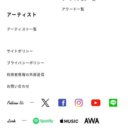
アワード一覧
アーティスト
アーティスト一覧
サイトポリシー
プライバシーポリシー
利用者情報の外部送信
お問い合わせ
Follow Us
Link