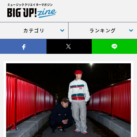
ミュージッククリエイターマガジン
カテゴリ
ランキング