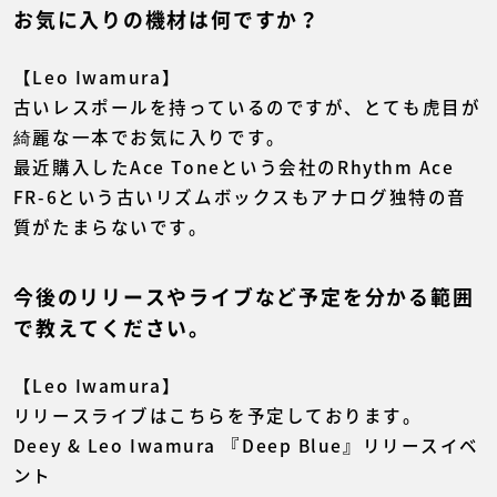
お気に入りの機材は何ですか？
【Leo Iwamura】
古いレスポールを持っているのですが、とても虎目が
綺麗な一本でお気に入りです。
最近購入したAce Toneという会社のRhythm Ace
FR-6という古いリズムボックスもアナログ独特の音
質がたまらないです。
今後のリリースやライブなど予定を分かる範囲
で教えてください。
【Leo Iwamura】
リリースライブはこちらを予定しております。
Deey & Leo Iwamura 『Deep Blue』リリースイベ
ント