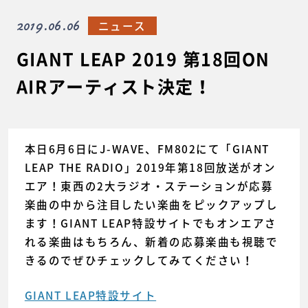
2019.06.06
ニュース
GIANT LEAP 2019 第18回ON
AIRアーティスト決定！
本日6月6日にJ-WAVE、FM802にて「GIANT
LEAP THE RADIO」2019年第18回放送がオン
エア！東西の2大ラジオ・ステーションが応募
楽曲の中から注目したい楽曲をピックアップし
ます！GIANT LEAP特設サイトでもオンエアさ
れる楽曲はもちろん、新着の応募楽曲も視聴で
きるのでぜひチェックしてみてください！
GIANT LEAP特設サイト