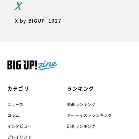
X
X by BIGUP_1027
カテゴリ
ランキング
ニュース
楽曲ランキング
コラム
アーティストランキング
インタビュー
記事ランキング
プレイリスト