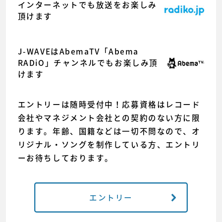
インターネットでも放送をお楽しみ
頂けます
J-WAVEはAbemaTV「Abema
RADiO」チャンネルでもお楽しみ頂
けます
エントリーは随時受付中！応募資格はレコード
会社やマネジメント会社との契約のない方に限
ります。年齢、国籍などは一切不問なので、オ
リジナル・ソングを制作している方、エントリ
ーお待ちしております。
エントリー