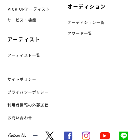
オーディション
PICK UPアーティスト
サービス・機能
オーディション一覧
アワード一覧
アーティスト
アーティスト一覧
サイトポリシー
プライバシーポリシー
利用者情報の外部送信
お問い合わせ
Follow Us