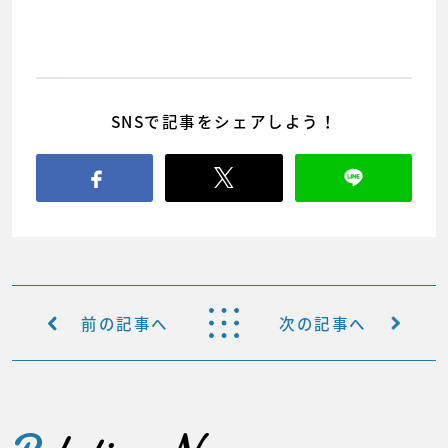
SNSで記事をシェアしよう！
前の記事へ
次の記事へ