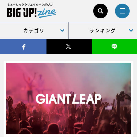
ミュージッククリエイターマガジン
カテゴリ
ランキング