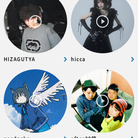
HIZAGUTYA
hicca