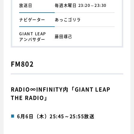
放送日
毎週木曜日 23:20～23:30
ナビゲーター
あっこゴリラ
GIANT LEAP
藤田琢己
アンバサダー
FM802
RADIO∞INFINITY内「GIANT LEAP
THE RADIO」
6月6日（木）25:45～25:55放送