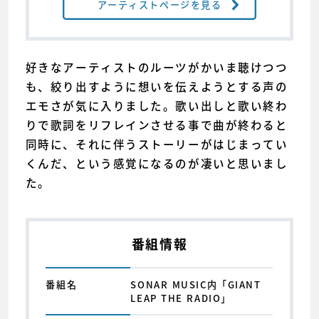
アーティストページを見る
好きなアーティストのルーツがかいま聴けつつ
も、絞り出すように想いを伝えようとする声の
エモさが気に入りました。歌い出しと歌い終わ
りで歌詞をリフレインさせる事で曲が終わると
同時に、それに伴うストーリーがはじまってい
くんだ、という感覚になるのが凄いと思いまし
た。
番組情報
番組名
SONAR MUSIC内「GIANT
LEAP THE RADIO」