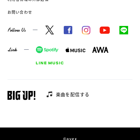
お問い合わせ
Follow Us
Link
楽曲を配信する
©avex