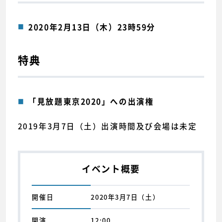
2020年2月13日（木）23時59分
特典
「見放題東京2020」への出演権
2019年3月7日（土）出演時間及び会場は未定
イベント概要
開催日
2020年3月7日（土）
開演
12:00