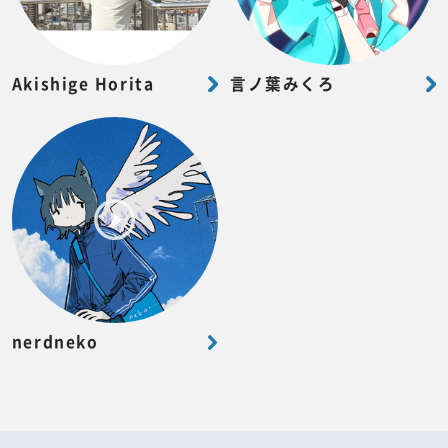
Akishige Horita
言ノ葉みくろ
nerdneko