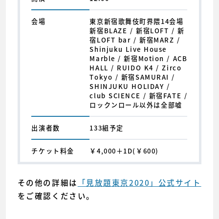
会場
東京新宿歌舞伎町界隈14会場
新宿BLAZE / 新宿LOFT / 新
宿LOFT bar / 新宿MARZ /
Shinjuku Live House
Marble / 新宿Motion / ACB
HALL / RUIDO K4 / Zirco
Tokyo / 新宿SAMURAI /
SHINJUKU HOLIDAY /
club SCIENCE / 新宿FATE /
ロックンロール以外は全部嘘
出演者数
133組予定
チケット料金
￥4,000＋1D(￥600)
その他の詳細は
「見放題東京2020」公式サイト
をご確認ください。