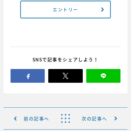
エントリー
SNSで記事をシェアしよう！
前の記事へ
次の記事へ