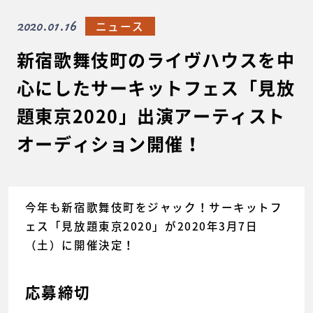
2020.01.16
ニュース
新宿歌舞伎町のライヴハウスを中
心にしたサーキットフェス「見放
題東京2020」出演アーティスト
オーディション開催！
今年も新宿歌舞伎町をジャック！サーキットフ
ェス「見放題東京2020」が2020年3月7日
（土）に開催決定！
応募締切