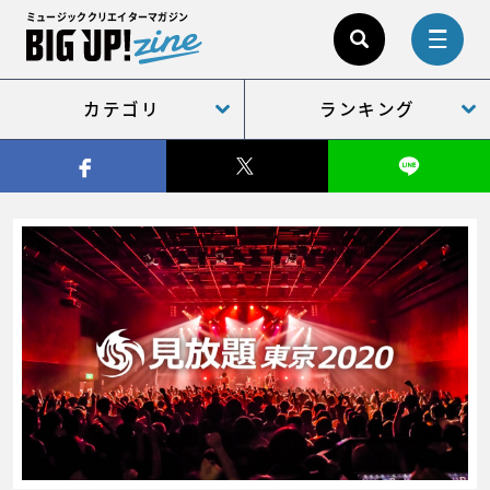
ミュージッククリエイターマガジン
カテゴリ
ランキング