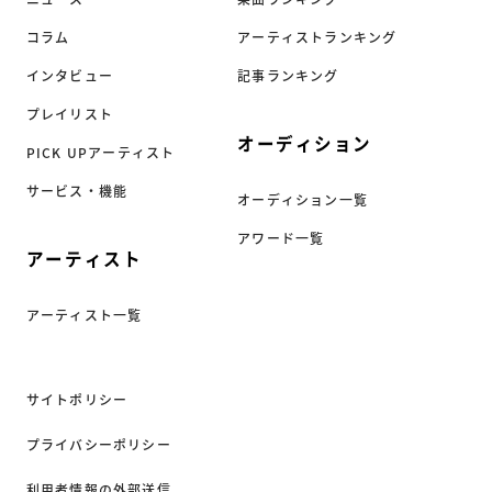
コラム
アーティストランキング
インタビュー
記事ランキング
プレイリスト
オーディション
PICK UPアーティスト
サービス・機能
オーディション一覧
アワード一覧
アーティスト
アーティスト一覧
サイトポリシー
プライバシーポリシー
利用者情報の外部送信