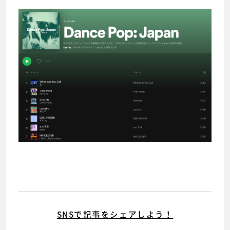
SNSで記事をシェアしよう！