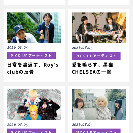
2026.08.05
2026.08.05
PICK UPアーティスト
PICK UPアーティスト
日常を裏返す、Roy’s
愛を鳴らす、黒猫
clubの反骨
CHELSEAの一撃
2026.08.05
2026.08.05
PICK UPアーティスト
PICK UPアーティスト