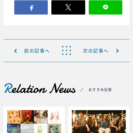
前の記事へ
次の記事へ
R
elation News
おすすめ記事