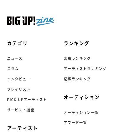
カテゴリ
ランキング
ニュース
楽曲ランキング
コラム
アーティストランキング
インタビュー
記事ランキング
プレイリスト
オーディション
PICK UPアーティスト
サービス・機能
オーディション一覧
アワード一覧
アーティスト