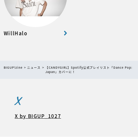
WillHalo
BIGUP!zine
ニュース
【CANDYGIRL】Spotify公式プレイリスト「Dance Pop:
Japan」カバーに！
X
X by BIGUP_1027