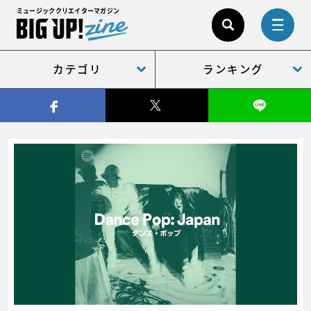
ミュージッククリエイターマガジン
カテゴリ
ランキング