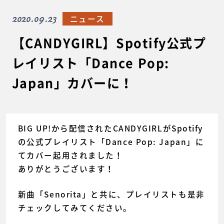
2020.09.23
ニュース
【CANDYGIRL】Spotify公式プ
レイリスト「Dance Pop:
Japan」カバーに！
BIG UP!から配信されたCANDYGIRLがSpotify
の公式プレイリスト「Dance Pop: Japan」に
てカバー起用されました！
ありがとうございます！
新曲「Senorita」と共に、プレイリストも是非
チェックしてみてください。