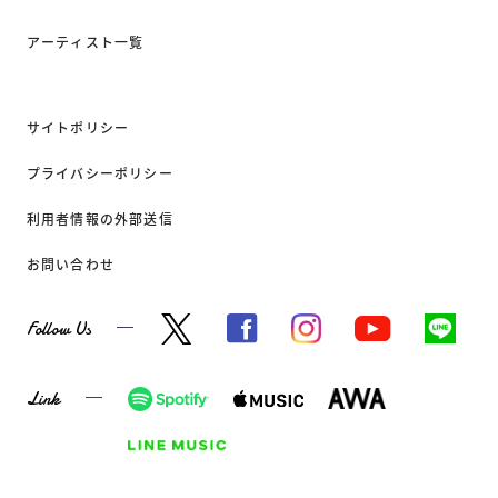
アーティスト一覧
サイトポリシー
プライバシーポリシー
利用者情報の外部送信
お問い合わせ
Follow Us
Link