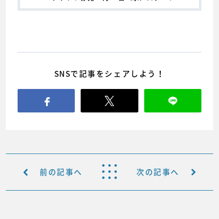
SNSで記事をシェアしよう！
前の記事へ
次の記事へ