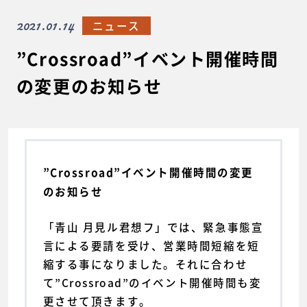
2021.01.14
ニュース
”Crossroad”イベント開催時間
の変更のお知らせ
”Crossroad”イベント開催時間の変更
のお知らせ
「青山 月見ル君想フ」では、緊急事態宣
言による要請を受け、営業時間短縮を短
縮する事になりました。それに合わせ
て”Crossroad”のイベント開催時間も変
更させて頂きます。