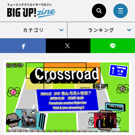
ミュージッククリエイターマガジン
カテゴリ
ランキング