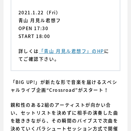
2021.1.22（Fri）
青山 月見ル君想フ
OPEN 17:30
START 18:00
詳しくは
「青山 月見ル君想フ」のHP
に
てご確認下さい。
「BIG UP!」が新たな形で音楽を届けるスペシ
ャルライブ企画“Crossroad”がスタート！
親和性のある2組のアーティストが向かい合
い、セットリストを決めずに相手の演奏した曲
を聴ききながら、その瞬間のバイブスで次曲を
決めていくパラシュートセッション方式で開催