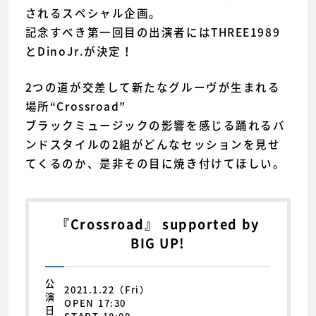
されるスペシャル企画。
記念すべき第一回目の出演者にはTHREE1989
とDinoJr.が決定！
2つの道が交差して新たなグルーヴが生まれる
場所“Crossroad”
ブラックミュージックの影響を感じる踊れるバ
ンドスタイルの2組がどんなセッションを見せ
てくるのか、是非その目に焼き付けてほしい。
『Crossroad』 supported by
BIG UP!
公
2021.1.22（Fri）
演
OPEN 17:30
日