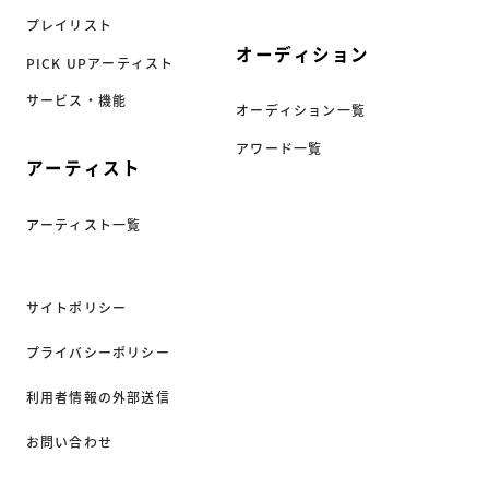
プレイリスト
オーディション
PICK UPアーティスト
サービス・機能
オーディション一覧
アワード一覧
アーティスト
アーティスト一覧
サイトポリシー
プライバシーポリシー
利用者情報の外部送信
お問い合わせ