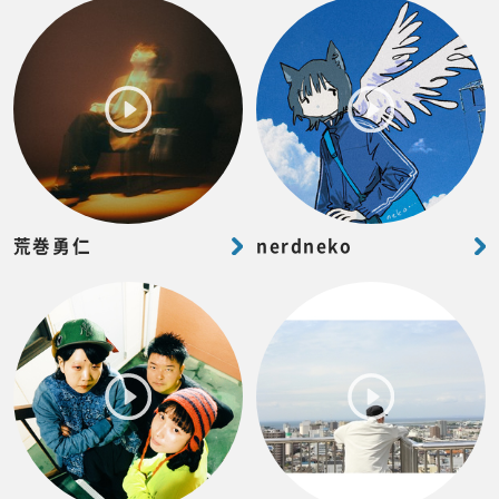
荒巻勇仁
nerdneko