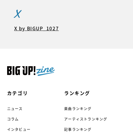
X
X by BIGUP_1027
カテゴリ
ランキング
ニュース
楽曲ランキング
コラム
アーティストランキング
インタビュー
記事ランキング