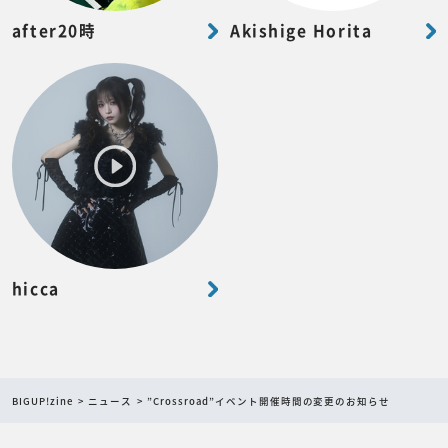
after20時
Akishige Horita
hicca
BIGUP!zine
ニュース
”Crossroad”イベント開催時間の変更のお知らせ