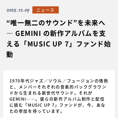
2025.12.05
ニュース
“唯一無二のサウンド”を未来へ
― GEMINI の新作アルバムを支
える「MUSIC UP 7」ファンド始
動
1970年代ジャズ／ソウル／フュージョンの情熱
と、メンバーそれぞれの音楽的バックグラウン
ドから生まれる新世代サウンド。それが
GEMINI――。彼らの新作アルバム制作と配信
に挑む「MUSIC UP 7」ファンドが、今、あな
たの参加を待っています。