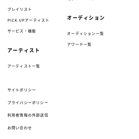
プレイリスト
オーディション
PICK UPアーティスト
サービス・機能
オーディション一覧
アワード一覧
アーティスト
アーティスト一覧
サイトポリシー
プライバシーポリシー
利用者情報の外部送信
お問い合わせ