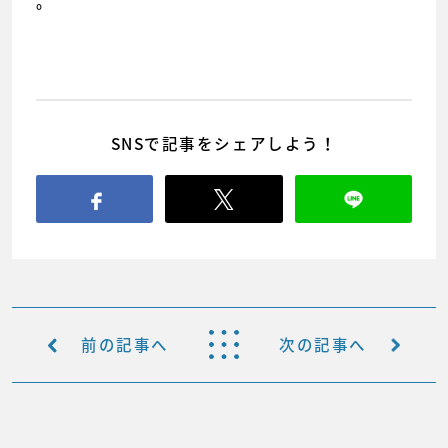
。
SNSで記事をシェアしよう！
前の記事へ
次の記事へ