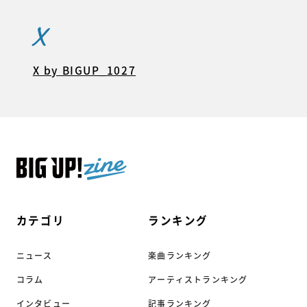
X
X by BIGUP_1027
カテゴリ
ランキング
ニュース
楽曲ランキング
コラム
アーティストランキング
インタビュー
記事ランキング