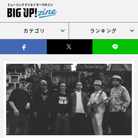
ミュージッククリエイターマガジン
カテゴリ
ランキング