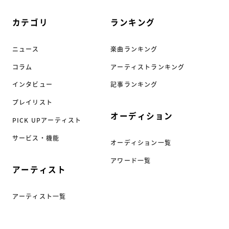
カテゴリ
ランキング
ニュース
楽曲ランキング
コラム
アーティストランキング
インタビュー
記事ランキング
プレイリスト
オーディション
PICK UPアーティスト
サービス・機能
オーディション一覧
アワード一覧
アーティスト
アーティスト一覧