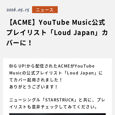
2026.05.15
ニュース
【ACME】YouTube Music公式
プレイリスト「Loud Japan」カ
バーに！
BIG UP!から配信されたACMEがYouTube
Musicの公式プレイリスト「Loud Japan」に
てカバー起用されました！
ありがとうございます！
ニューシングル「STARSTRUCK」と共に、プレ
イリストも是非チェックしてみてください。