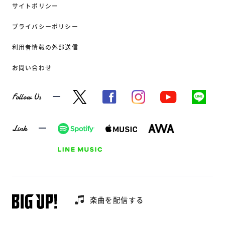
サイトポリシー
プライバシーポリシー
利用者情報の外部送信
お問い合わせ
Follow Us
Link
楽曲を配信する