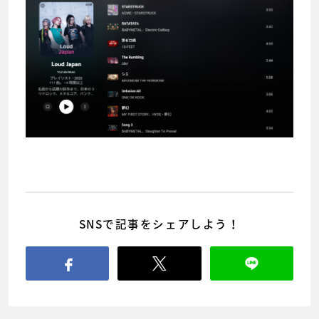
SNSで記事をシェアしよう！