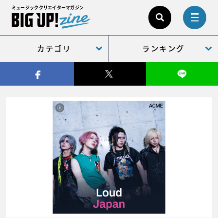
ミュージッククリエイターマガジン
カテゴリ
ランキング