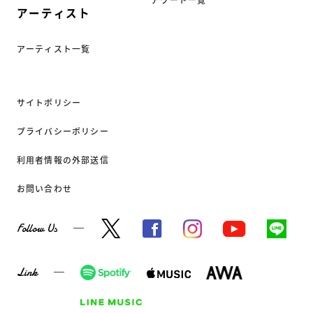
アワード一覧
アーティスト
アーティスト一覧
サイトポリシー
プライバシーポリシー
利用者情報の外部送信
お問い合わせ
Follow Us
Link