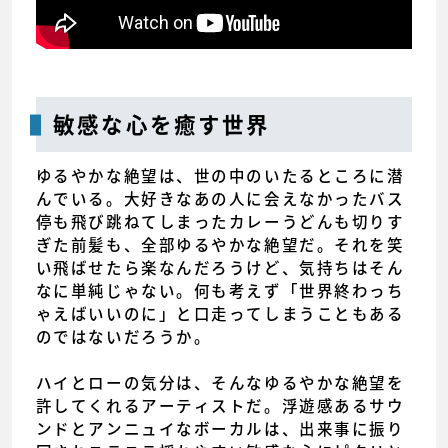
敏感な心を癒す世界
ゆるやかな絶望は、世の中のいたるところに潜
んでいる。大好きなあの人に会えなかったバス
停も飛び跳ねてしまったカレーうどんも切りす
ぎた前髪も、全部ゆるやかな絶望だ。それを笑
い飛ばせたら楽なんだろうけど、気持ちはそん
なに単純じゃない。何も考えず「世界終わっち
ゃえばいいのに」と口走ってしまうこともある
のではないだろうか。
ハイとローの気分は、そんなゆるやかな絶望を
許してくれるアーティストだ。浮遊感あるサウ
ンドとアンニュイなボーカルは、出来事に振り