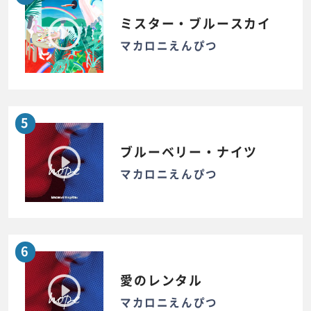
ミスター・ブルースカイ
マカロニえんぴつ
5
ブルーベリー・ナイツ
マカロニえんぴつ
6
愛のレンタル
マカロニえんぴつ