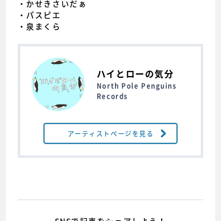
・かせきさいだぁ
・パスピエ
・泉まくら
ハイとローの気分
North Pole Penguins
Records
アーティストページを見る