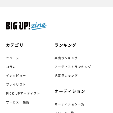
カテゴリ
ランキング
ニュース
楽曲ランキング
コラム
アーティストランキング
インタビュー
記事ランキング
プレイリスト
オーディション
PICK UPアーティスト
サービス・機能
オーディション一覧