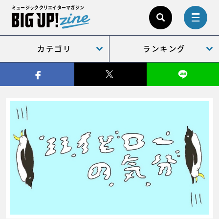
ミュージッククリエイターマガジン
カテゴリ
ランキング