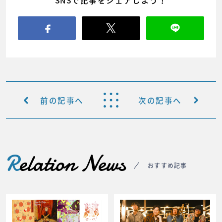
SNSで記事をシェアしよう！
前の記事へ
次の記事へ
R
elation News
おすすめ記事