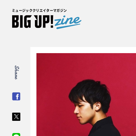
ミュージッククリエイターマガジン
Share