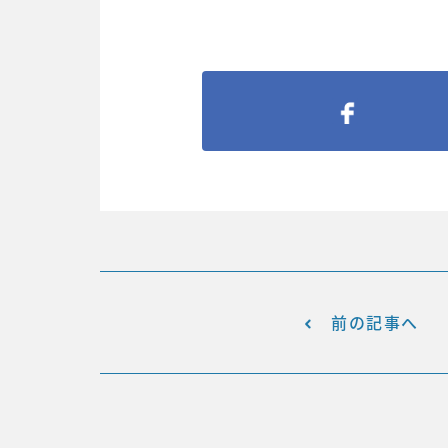
前の記事へ