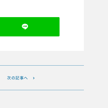
次の記事へ