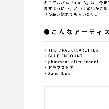
ミニアルバム『and A』は、今ま
ますように…」という願いがこめ
ぜひ聴き惚れてもらいたい。
●こんなアーティ
・THE ORAL CIGARETTES
・BLUE ENCOUNT
・phatmans after school
・ドラマストア
・Sano Ibuki