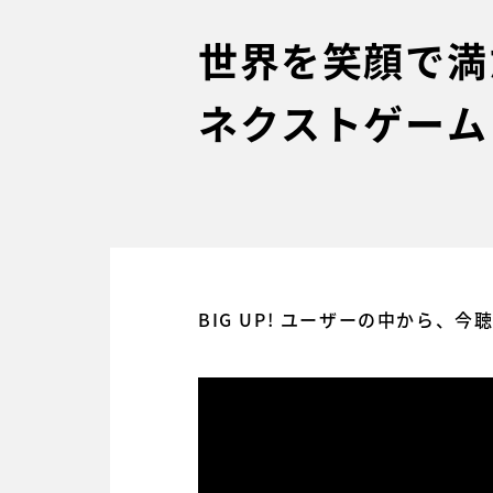
世界を笑顔で満たす
ネクストゲーム
BIG UP! ユーザーの中から、