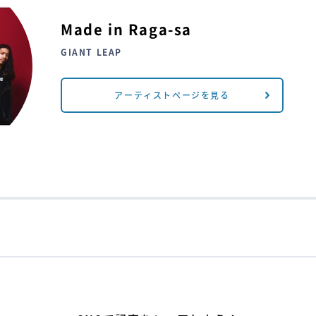
Made in Raga-sa
GIANT LEAP
アーティストページを見る