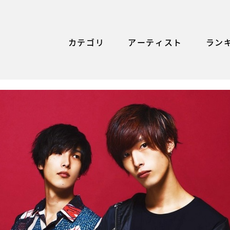
カテゴリ
アーティスト
ラン