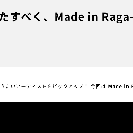
べく、Made in Raga
今聴きたいアーティストをピックアップ！ 今回は
Made in 