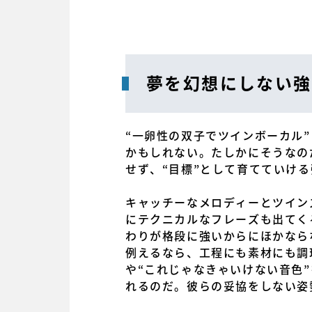
夢を幻想にしない強
“一卵性の双子でツインボーカル
かもしれない。たしかにそうなのだが
せず、“目標”として育てていけ
キャッチーなメロディーとツイン
にテクニカルなフレーズも出てく
わりが格段に強いからにほかなら
例えるなら、工程にも素材にも調
や“これじゃなきゃいけない音色
れるのだ。彼らの妥協をしない姿