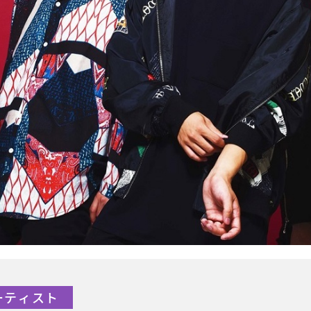
アーティスト