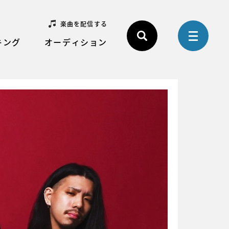
楽曲を配信する
キング
オーディション