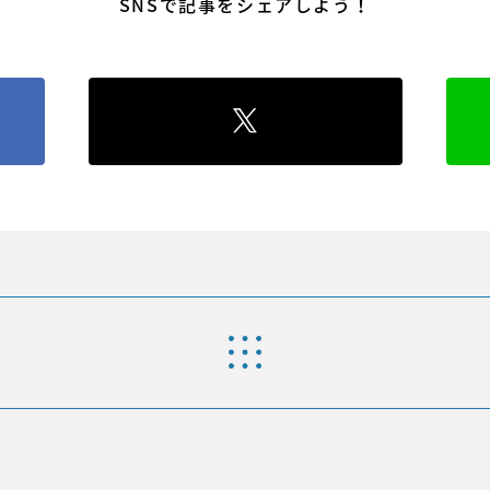
SNSで記事をシェアしよう！