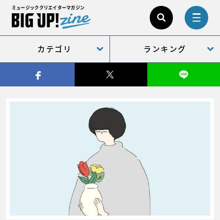
ミュージッククリエイターマガジン
カテゴリ
ランキング