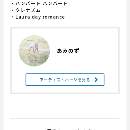
・ハンバート ハンバート
・クレナズム
・Laura day romance
あみのず
アーティストページを見る