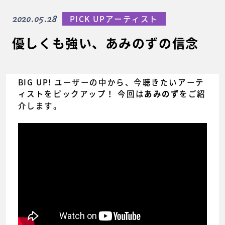
2020.05.28
PICK UPアーティスト
優しくも強い、あみのずの信念
BIG UP! ユーザーの中から、今聴きたいアーテ
ィストをピックアップ！ 今回は
をご紹
あみのず
介します。