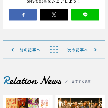
SNSで記事をシェアしよう！
前の記事へ
次の記事へ
R
elation News
おすすめ記事