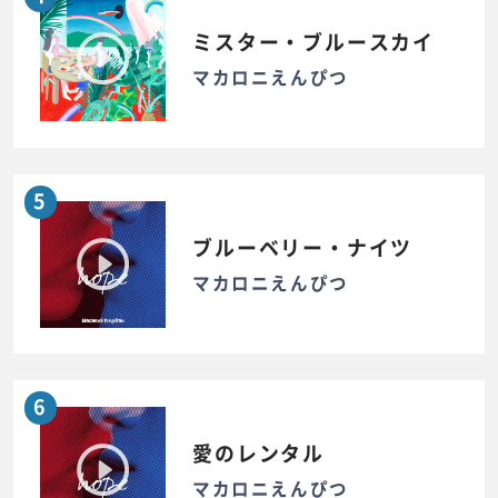
ミスター・ブルースカイ
マカロニえんぴつ
5
ブルーベリー・ナイツ
マカロニえんぴつ
6
愛のレンタル
マカロニえんぴつ