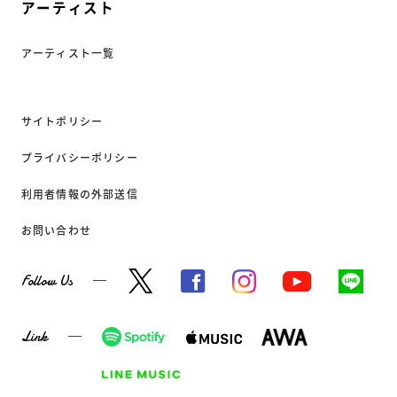
アーティスト
アーティスト一覧
サイトポリシー
プライバシーポリシー
利用者情報の外部送信
お問い合わせ
Follow Us
Link