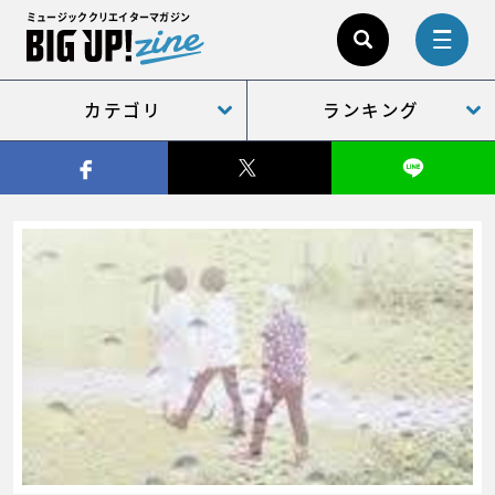
ミュージッククリエイターマガジン
カテゴリ
ランキング