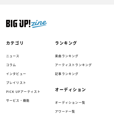
カテゴリ
ランキング
ニュース
楽曲ランキング
コラム
アーティストランキング
インタビュー
記事ランキング
プレイリスト
オーディション
PICK UPアーティスト
サービス・機能
オーディション一覧
アワード一覧