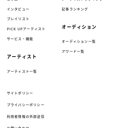
インタビュー
記事ランキング
プレイリスト
オーディション
PICK UPアーティスト
サービス・機能
オーディション一覧
アワード一覧
アーティスト
アーティスト一覧
サイトポリシー
プライバシーポリシー
利用者情報の外部送信