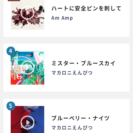
ハートに安全ピンを刺して
Am Amp
4
ミスター・ブルースカイ
マカロニえんぴつ
5
ブルーベリー・ナイツ
マカロニえんぴつ