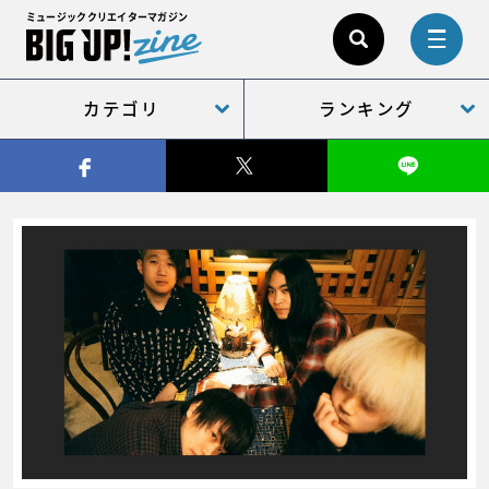
ミュージッククリエイターマガジン
カテゴリ
ランキング