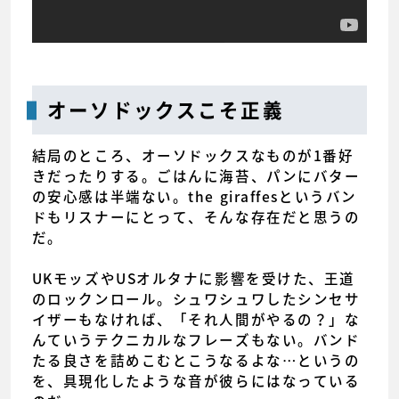
オーソドックスこそ正義
結局のところ、オーソドックスなものが1番好
きだったりする。ごはんに海苔、パンにバター
の安心感は半端ない。the giraffesというバン
ドもリスナーにとって、そんな存在だと思うの
だ。
UKモッズやUSオルタナに影響を受けた、王道
のロックンロール。シュワシュワしたシンセサ
イザーもなければ、「それ人間がやるの？」な
んていうテクニカルなフレーズもない。バンド
たる良さを詰めこむとこうなるよな…というの
を、具現化したような音が彼らにはなっている