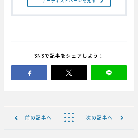
アーティストページを見る
SNSで記事をシェアしよう！
前の記事へ
次の記事へ