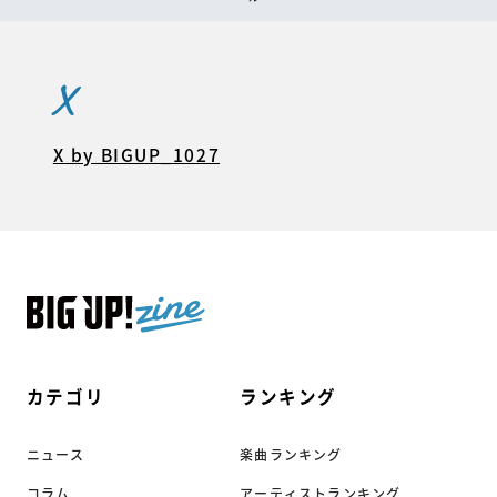
X
X by BIGUP_1027
カテゴリ
ランキング
ニュース
楽曲ランキング
コラム
アーティストランキング