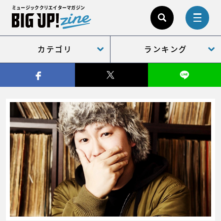
ミュージッククリエイターマガジン
カテゴリ
ランキング