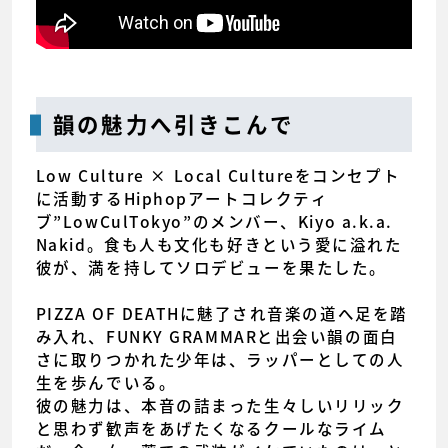
韻の魅力へ引きこんで
Low Culture × Local Cultureをコンセプト
に活動するHiphopアートコレクティ
ブ”LowCulTokyo”のメンバー、Kiyo a.k.a.
Nakid。食も人も文化も好きという愛に溢れた
彼が、満を持してソロデビューを果たした。
PIZZA OF DEATHに魅了され音楽の道へ足を踏
み入れ、FUNKY GRAMMARと出会い韻の面白
さに取りつかれた少年は、ラッパーとしての人
生を歩んでいる。
彼の魅力は、本音の詰まった生々しいリリック
と思わず歓声をあげたくなるクールなライム