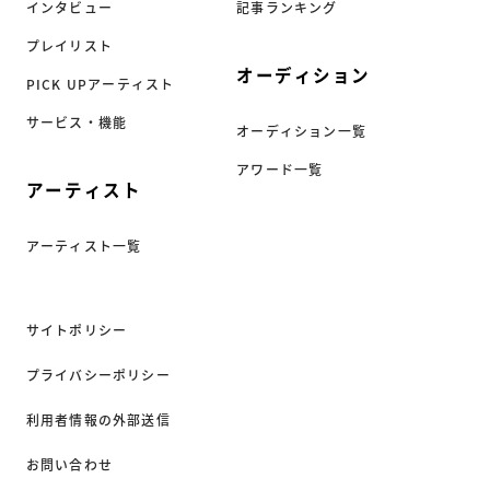
インタビュー
記事ランキング
プレイリスト
オーディション
PICK UPアーティスト
サービス・機能
オーディション一覧
アワード一覧
アーティスト
アーティスト一覧
サイトポリシー
プライバシーポリシー
利用者情報の外部送信
お問い合わせ