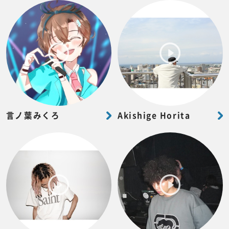
言ノ葉みくろ
Akishige Horita