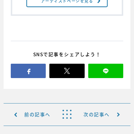
アーティストページを見る
SNSで記事をシェアしよう！
前の記事へ
次の記事へ