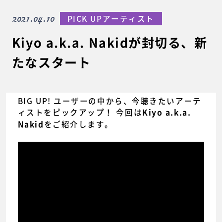
2021.04.10
PICK UPアーティスト
Kiyo a.k.a. Nakidが封切る、新
たなスタート
BIG UP! ユーザーの中から、今聴きたいアーテ
ィストをピックアップ！ 今回は
Kiyo a.k.a.
をご紹介します。
Nakid