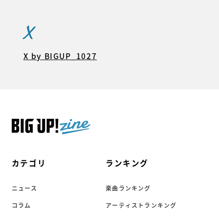
X
X by BIGUP_1027
カテゴリ
ランキング
ニュース
楽曲ランキング
コラム
アーティストランキング