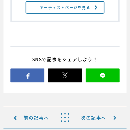
アーティストページを見る
SNSで記事をシェアしよう！
前の記事へ
次の記事へ