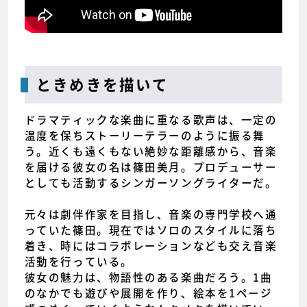
ときめきを描いて
ドラマティックな楽曲に重なる歌声は、一定の
温度を保ちストーリーテラーのように振る舞
う。近くも遠くもない絶妙な距離感から、音楽
を届ける彼女の名は篠田美月。プロデューサー
としても活動するシンガーソングライターだ。
元々は劇伴作家を目指し、音楽の専門学校へ通
っていた篠田。現在ではソロのスタイルに落ち
着き、時にはコラボレーションなども交え音楽
活動を行っている。
彼女の魅力は、物語性のある楽曲だろう。1曲
のなかでも遊びや展開を作り、絵本を1ページ