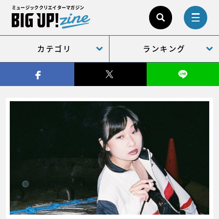
ミュージッククリエイターマガジン
カテゴリ
ランキング