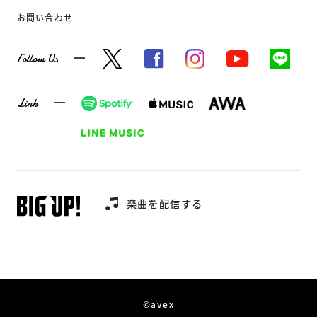
お問い合わせ
Follow Us
Link
楽曲を配信する
©avex