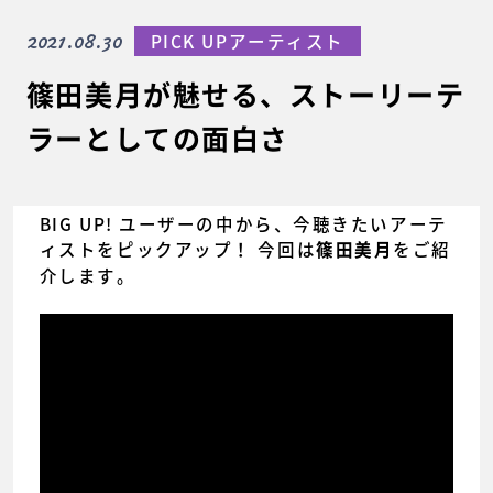
2021.08.30
PICK UPアーティスト
篠田美月が魅せる、ストーリーテ
ラーとしての面白さ
BIG UP! ユーザーの中から、今聴きたいアーテ
ィストをピックアップ！ 今回は
をご紹
篠田美月
介します。