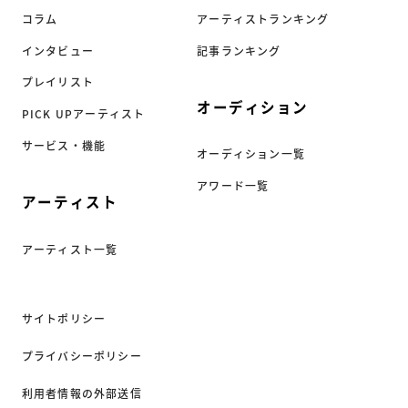
コラム
アーティストランキング
インタビュー
記事ランキング
プレイリスト
オーディション
PICK UPアーティスト
サービス・機能
オーディション一覧
アワード一覧
アーティスト
アーティスト一覧
サイトポリシー
プライバシーポリシー
利用者情報の外部送信