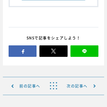
SNSで記事をシェアしよう！
前の記事へ
次の記事へ