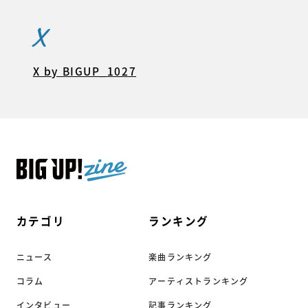
X
X by BIGUP_1027
カテゴリ
ランキング
ニュース
楽曲ランキング
コラム
アーティストランキング
インタビュー
記事ランキング