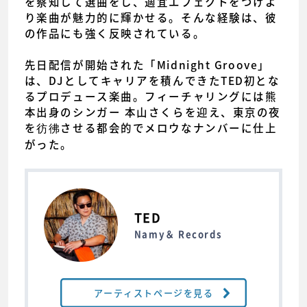
を察知して選曲をし、適宜エフェクトをつけよ
り楽曲が魅力的に輝かせる。そんな経験は、彼
の作品にも強く反映されている。
先日配信が開始された「Midnight Groove」
は、DJとしてキャリアを積んできたTED初とな
るプロデュース楽曲。フィーチャリングには熊
本出身のシンガー 本山さくらを迎え、東京の夜
を彷彿させる都会的でメロウなナンバーに仕上
がった。
TED
Namy＆ Records
アーティストページを見る