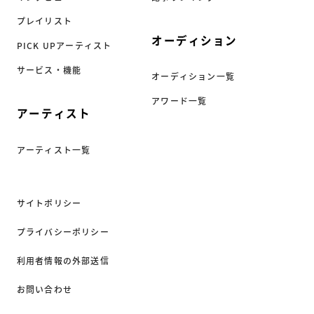
プレイリスト
オーディション
PICK UPアーティスト
サービス・機能
オーディション一覧
アワード一覧
アーティスト
アーティスト一覧
サイトポリシー
プライバシーポリシー
利用者情報の外部送信
お問い合わせ