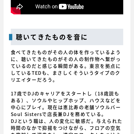
聴いてきたものを音に
食べてきたものがその人の体を作っているよう
に、聴いてきたものがその人の制作物へ繋がっ
ているのだと感じる瞬間がある。東京を拠点に
しているTEDも、まさしくそういうタイプのク
リエイターだろう。
17歳でDJのキャリアをスタートし（18歳説も
ある）、ソウルやヒップホップ、ハウスなどを
中心にプレイ。現在は恵比寿の老舗ソウルバー
Soul Sistersで店長兼DJを務めている。
DJという職は、人の変化に敏感だ。与えられた
時間のなかで抑揚をつけながら、フロアの空気