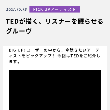
2021.10.18
PICK UPアーティスト
TEDが描く、リスナーを躍らせる
グルーヴ
BIG UP! ユーザーの中から、今聴きたいアーテ
ィストをピックアップ！ 今回は
をご紹介し
TED
ます。