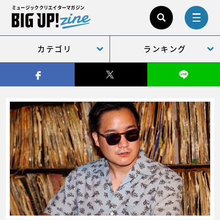
ミュージッククリエイターマガジン
カテゴリ
ランキング