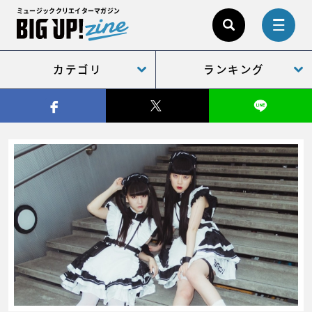
ミュージッククリエイターマガジン
カテゴリ
ランキング