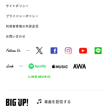
サイトポリシー
プライバシーポリシー
利用者情報の外部送信
お問い合わせ
Follow Us
Link
楽曲を配信する