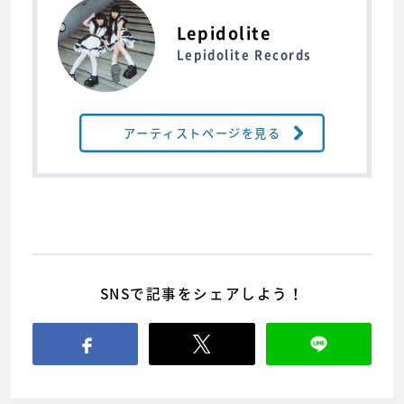
Lepidolite
Lepidolite Records
アーティストページを見る
SNSで記事をシェアしよう！