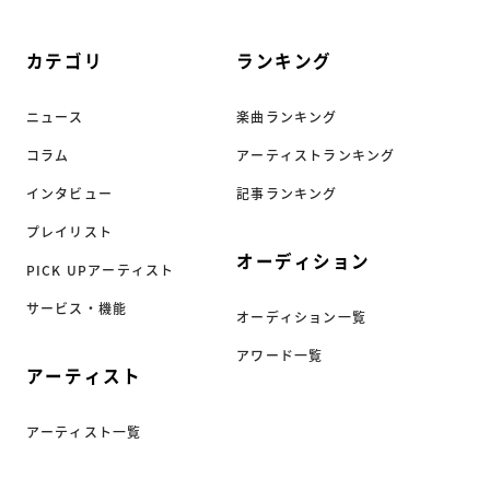
カテゴリ
ランキング
ニュース
楽曲ランキング
コラム
アーティストランキング
インタビュー
記事ランキング
プレイリスト
オーディション
PICK UPアーティスト
サービス・機能
オーディション一覧
アワード一覧
アーティスト
アーティスト一覧