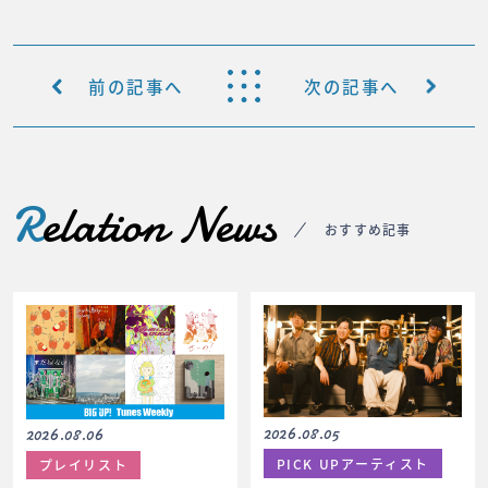
前の記事へ
次の記事へ
R
elation News
おすすめ記事
2026.08.05
2026.08.06
PICK UPアーティスト
プレイリスト