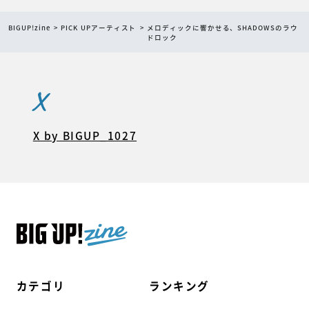
BIGUP!zine
PICK UPアーティスト
メロディックに響かせる、SHADOWSのラウ
ドロック
X
X by BIGUP_1027
カテゴリ
ランキング