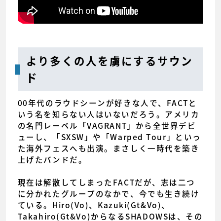
より多くの人を虜にするサウン
ド
00年代のラウドシーンが好きな人で、FACTと
いう名を知らない人はいないだろう。アメリカ
の名門レーベル「VAGRANT」から全世界デビ
ューし、「SXSW」や「Warped Tour」といっ
た海外フェスへも出演。まさしく一時代を築き
上げたバンドだ。
現在は解散してしまったFACTだが、志は二つ
に分かれたグループのなかで、今でも生き続け
ている。Hiro(Vo)、Kazuki(Gt&Vo)、
Takahiro(Gt&Vo)からなるSHADOWSは、その