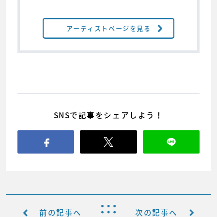
アーティストページを見る
SNSで記事をシェアしよう！
前の記事へ
次の記事へ