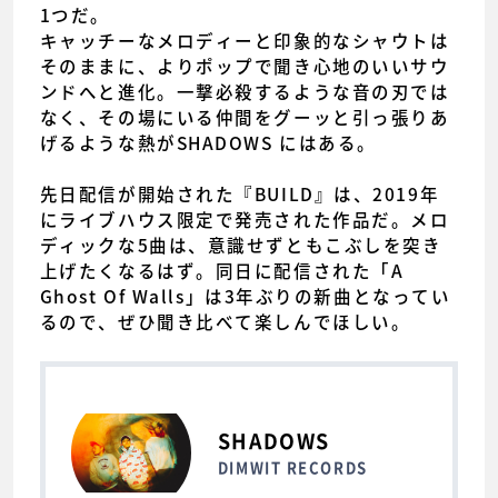
1つだ。
キャッチーなメロディーと印象的なシャウトは
そのままに、よりポップで聞き心地のいいサウ
ンドへと進化。一撃必殺するような音の刃では
なく、その場にいる仲間をグーッと引っ張りあ
げるような熱がSHADOWS にはある。
先日配信が開始された『BUILD』は、2019年
にライブハウス限定で発売された作品だ。メロ
ディックな5曲は、意識せずともこぶしを突き
上げたくなるはず。同日に配信された「A
Ghost Of Walls」は3年ぶりの新曲となってい
るので、ぜひ聞き比べて楽しんでほしい。
SHADOWS
DIMWIT RECORDS