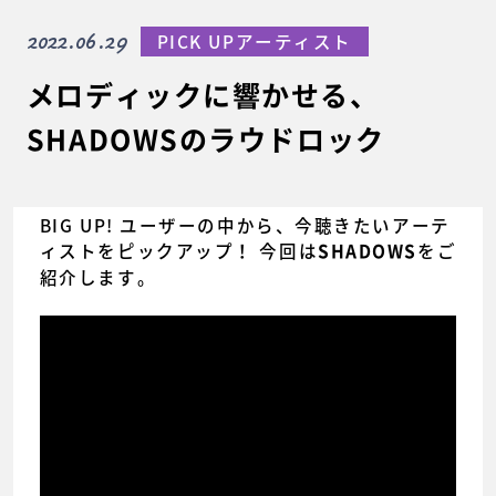
2022.06.29
PICK UPアーティスト
メロディックに響かせる、
SHADOWSのラウドロック
BIG UP! ユーザーの中から、今聴きたいアーテ
ィストをピックアップ！ 今回は
をご
SHADOWS
紹介します。