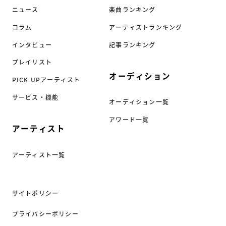
ニュース
楽曲ランキング
コラム
アーティストランキング
インタビュー
記事ランキング
プレイリスト
オーディション
PICK UPアーティスト
サービス・機能
オーディション一覧
アワード一覧
アーティスト
アーティスト一覧
サイトポリシー
プライバシーポリシー