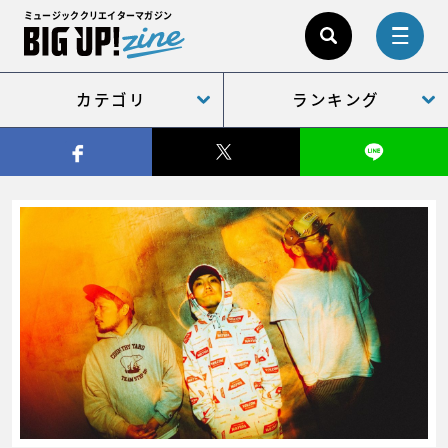
ミュージッククリエイターマガジン
カテゴリ
ランキング