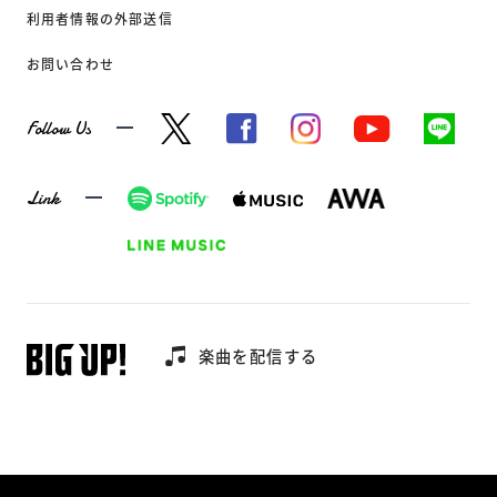
利用者情報の外部送信
お問い合わせ
Follow Us
Link
楽曲を配信する