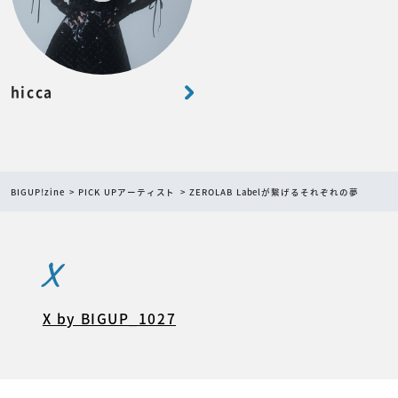
hicca
BIGUP!zine
PICK UPアーティスト
ZEROLAB Labelが繋げるそれぞれの夢
X
X by BIGUP_1027