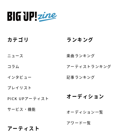
カテゴリ
ランキング
ニュース
楽曲ランキング
コラム
アーティストランキング
インタビュー
記事ランキング
プレイリスト
オーディション
PICK UPアーティスト
サービス・機能
オーディション一覧
アワード一覧
アーティスト