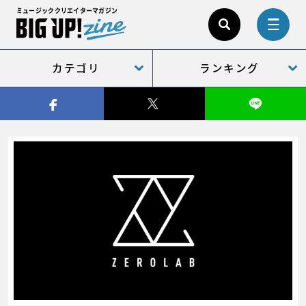
ミュージッククリエイターマガジン
カテゴリ
ランキング