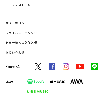
アーティスト一覧
サイトポリシー
プライバシーポリシー
利用者情報の外部送信
お問い合わせ
Follow Us
Link