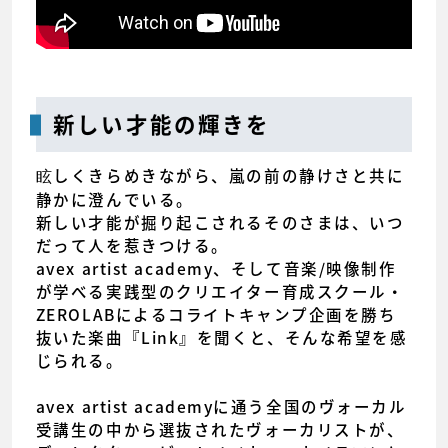
新しい才能の輝きを
眩しくきらめきながら、嵐の前の静けさと共に
静かに澄んでいる。
新しい才能が掘り起こされるそのさまは、いつ
だって人を惹きつける。
avex artist academy、そして音楽/映像制作
が学べる実践型のクリエイター育成スクール・
ZEROLABによるコライトキャンプ企画を勝ち
抜いた楽曲『Link』を聞くと、そんな希望を感
じられる。
avex artist academyに通う全国のヴォーカル
受講生の中から選抜されたヴォーカリストが、