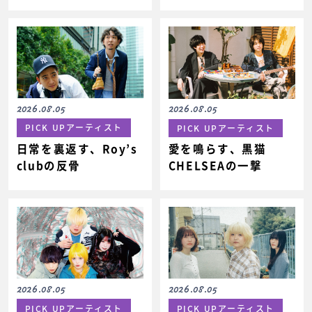
2026.08.05
2026.08.05
PICK UPアーティスト
PICK UPアーティスト
日常を裏返す、Roy’s
愛を鳴らす、黒猫
clubの反骨
CHELSEAの一撃
2026.08.05
2026.08.05
PICK UPアーティスト
PICK UPアーティスト