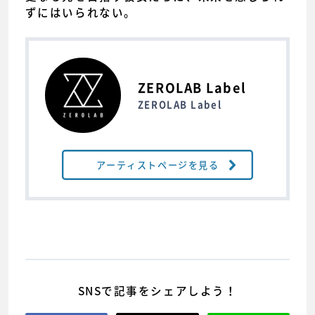
ずにはいられない。
ZEROLAB Label
ZEROLAB Label
アーティストページを見る
SNSで記事をシェアしよう！