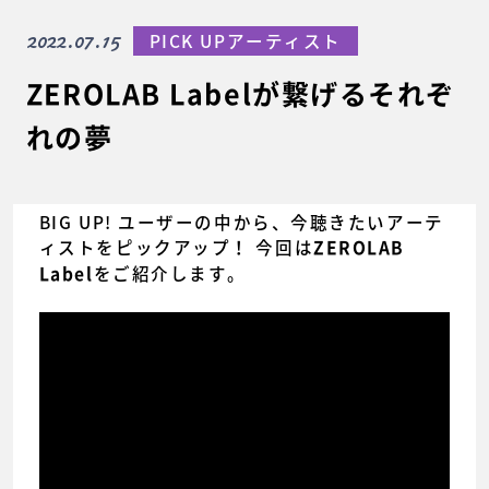
2022.07.15
PICK UPアーティスト
ZEROLAB Labelが繋げるそれぞ
れの夢
BIG UP! ユーザーの中から、今聴きたいアーテ
ィストをピックアップ！ 今回は
ZEROLAB
をご紹介します。
Label