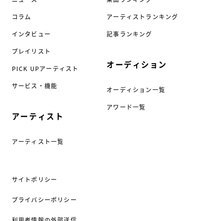
コラム
アーティストランキング
インタビュー
記事ランキング
プレイリスト
オーディション
PICK UPアーティスト
サービス・機能
オーディション一覧
アワード一覧
アーティスト
アーティスト一覧
サイトポリシー
プライバシーポリシー
利用者情報の外部送信