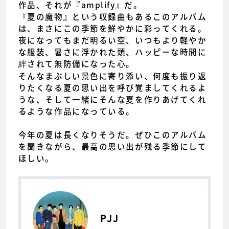
作品、それが『amplify』だ。
『夏の魔物』という収録曲もあるこのアルバム
は、まさにこの季節を鮮やかに彩ってくれる。
夜になってもまだ明るい空、いつもより軽やか
な服装、暑さに浮かれた頭、ハッピーな時間に
絆されて無防備になった心。
そんなまぶしい景色に寄り添い、何度も振り返
りたくなる夏の思い出を呼び覚ましてくれるよ
うな、そして一緒にそんな夏を作りあげてくれ
るような作品になっている。
今年の夏は長くなりそうだ。ぜひこのアルバム
を聞きながら、最高の思い出が残る季節にして
ほしい。
PJJ