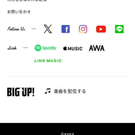
お問い合わせ
Follow Us
Link
楽曲を配信する
©avex