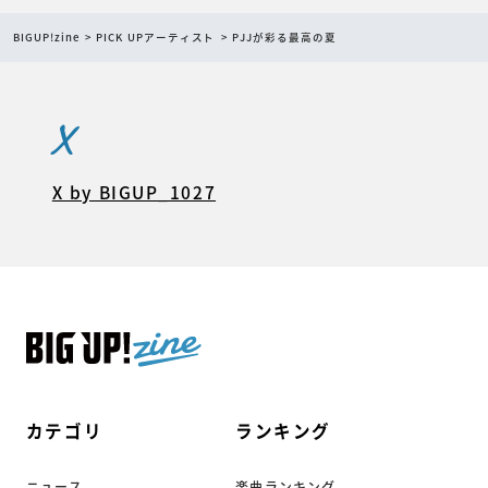
BIGUP!zine
PICK UPアーティスト
PJJが彩る最高の夏
X
X by BIGUP_1027
カテゴリ
ランキング
ニュース
楽曲ランキング