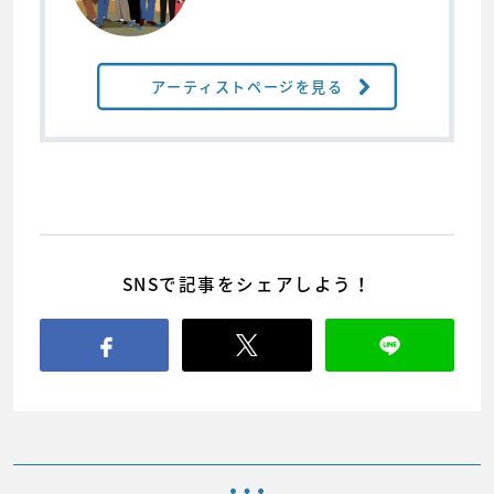
アーティストページを見る
SNSで記事をシェアしよう！