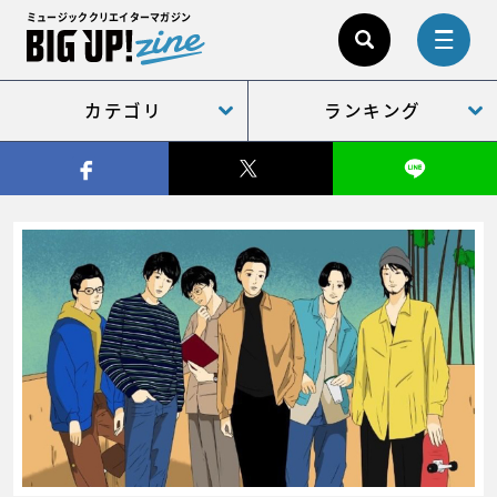
ミュージッククリエイターマガジン
カテゴリ
ランキング