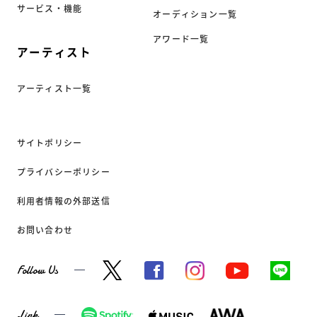
サービス・機能
オーディション一覧
アワード一覧
アーティスト
アーティスト一覧
サイトポリシー
プライバシーポリシー
利用者情報の外部送信
お問い合わせ
Follow Us
Link