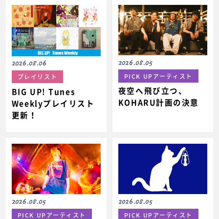
2026.08.05
2026.08.06
PICK UPアーティスト
プレイリスト
夜空へ飛び立つ、
BIG UP! Tunes
KOHARU計画の決意
Weeklyプレイリスト
更新！
2026.08.05
2026.08.05
PICK UPアーティスト
PICK UPアーティスト