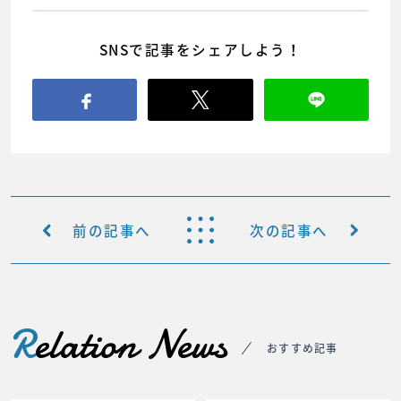
SNSで記事をシェアしよう！
前の記事へ
次の記事へ
R
elation News
おすすめ記事