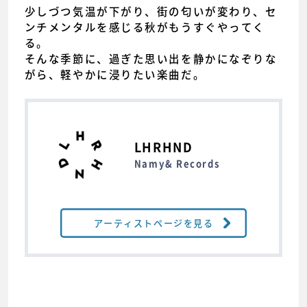
少しづつ気温が下がり、街の匂いが変わり、セ
ンチメンタルを感じる秋がもうすぐやってく
る。
そんな季節に、過ぎた思い出を静かになぞりな
がら、軽やかに浸りたい楽曲だ。
LHRHND
Namy& Records
アーティストページを見る