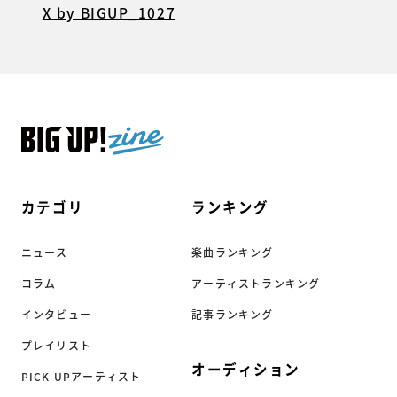
X by BIGUP_1027
カテゴリ
ランキング
ニュース
楽曲ランキング
コラム
アーティストランキング
インタビュー
記事ランキング
プレイリスト
オーディション
PICK UPアーティスト