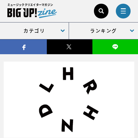
ミュージッククリエイターマガジン
カテゴリ
ランキング