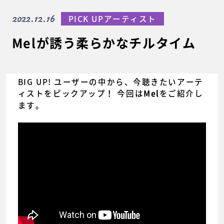
2022.12.16
PICK UPアーティスト
Melが誘う柔らかなチルタイム
BIG UP! ユーザーの中から、今聴きたいアーテ
ィストをピックアップ！ 今回は
をご紹介し
Mel
ます。