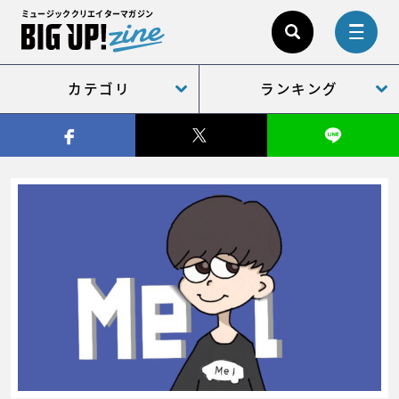
ミュージッククリエイターマガジン
カテゴリ
ランキング