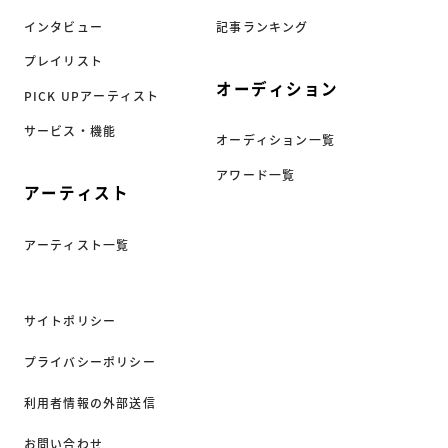
インタビュー
記事ランキング
プレイリスト
オーディション
PICK UPアーティスト
サービス・機能
オーディション一覧
アワード一覧
アーティスト
アーティスト一覧
サイトポリシー
プライバシーポリシー
利用者情報の外部送信
お問い合わせ