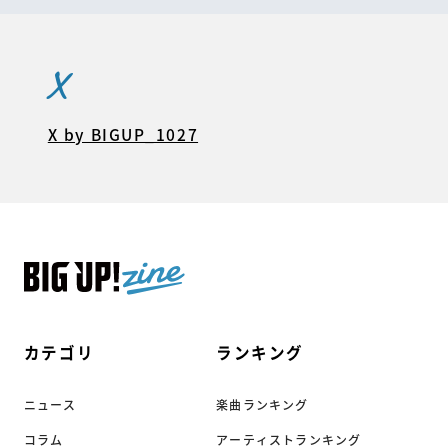
X
X by BIGUP_1027
カテゴリ
ランキング
ニュース
楽曲ランキング
コラム
アーティストランキング