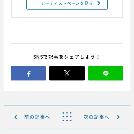
アーティストページを見る
SNSで記事をシェアしよう！
前の記事へ
次の記事へ