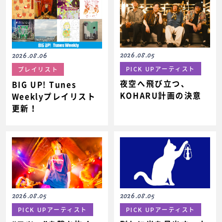
2026.08.05
2026.08.06
PICK UPアーティスト
プレイリスト
夜空へ飛び立つ、
BIG UP! Tunes
KOHARU計画の決意
Weeklyプレイリスト
更新！
2026.08.05
2026.08.05
PICK UPアーティスト
PICK UPアーティスト