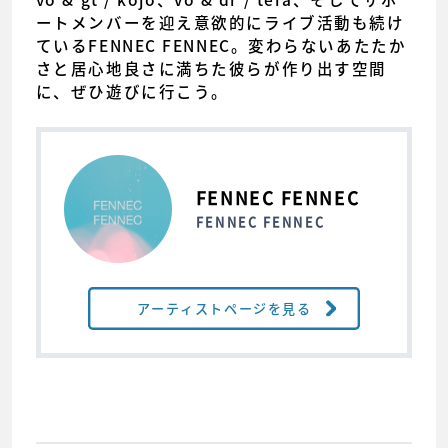
ートメンバーを迎え意欲的にライブ活動も続け
ているFENNEC FENNEC。変わらないあたたか
さと居心地良さに満ちた彼らが作り出す空間
に、ぜひ遊びに行こう。
FENNEC FENNEC
FENNEC FENNEC
アーティストページを見る