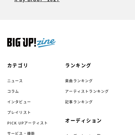
カテゴリ
ランキング
ニュース
楽曲ランキング
コラム
アーティストランキング
インタビュー
記事ランキング
プレイリスト
オーディション
PICK UPアーティスト
サービス・機能