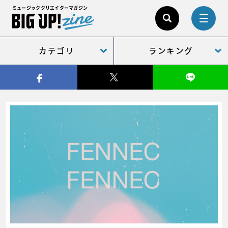
ミュージッククリエイターマガジン
カテゴリ
ランキング