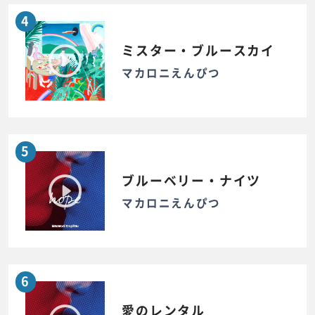
4
ミスター・ブルースカイ
マカロニえんぴつ
5
ブルーベリー・ナイツ
マカロニえんぴつ
6
愛のレンタル