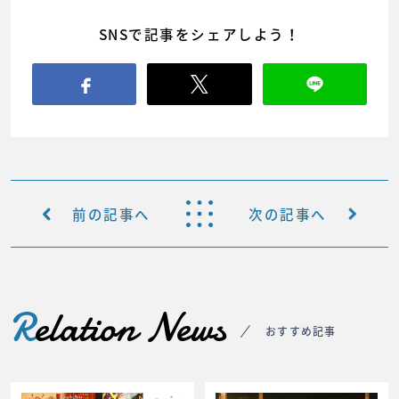
SNSで記事をシェアしよう！
前の記事へ
次の記事へ
R
elation News
おすすめ記事