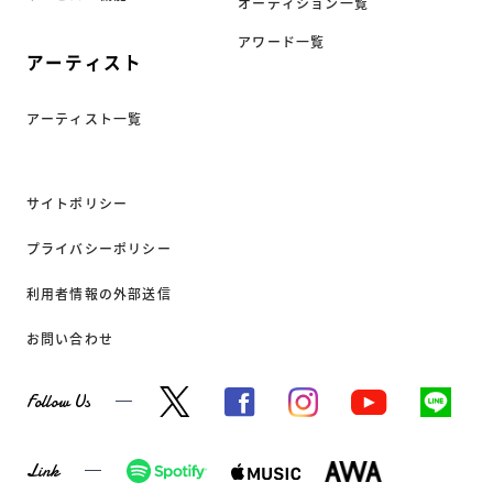
オーディション一覧
アワード一覧
アーティスト
アーティスト一覧
サイトポリシー
プライバシーポリシー
利用者情報の外部送信
お問い合わせ
Follow Us
Link