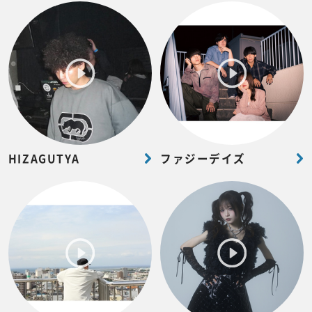
HIZAGUTYA
ファジーデイズ