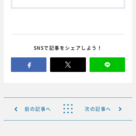
SNSで記事をシェアしよう！
前の記事へ
次の記事へ