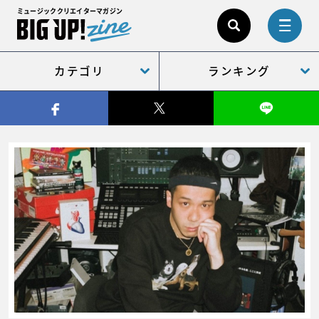
ミュージッククリエイターマガジン
カテゴリ
ランキング